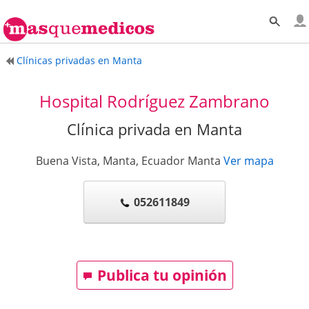
Clínicas privadas en Manta
Hospital Rodríguez Zambrano
Clínica privada en Manta
Buena Vista, Manta, Ecuador
Manta
Ver mapa
052611849
Publica tu opinión