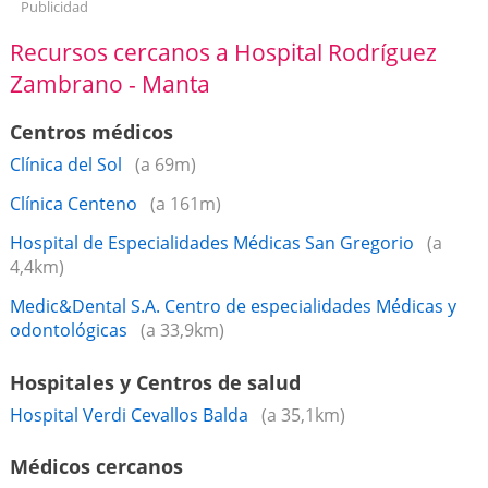
Publicidad
Recursos cercanos a Hospital Rodríguez
Zambrano - Manta
Centros médicos
Clínica del Sol
(a 69m)
Clínica Centeno
(a 161m)
Hospital de Especialidades Médicas San Gregorio
(a
4,4km)
Medic&Dental S.A. Centro de especialidades Médicas y
odontológicas
(a 33,9km)
Hospitales y Centros de salud
Hospital Verdi Cevallos Balda
(a 35,1km)
Médicos cercanos