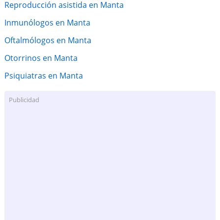
Reproducción asistida en Manta
Inmunólogos en Manta
Oftalmólogos en Manta
Otorrinos en Manta
Psiquiatras en Manta
Publicidad