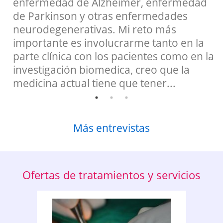
enfermedad de Alzheimer, enfermedad
de Parkinson y otras enfermedades
s
neurodegenerativas. Mi reto más
importante es involucrarme tanto en la
parte clínica con los pacientes como en la
investigación biomedica, creo que la
medicina actual tiene que tener...
Más entrevistas
Ofertas de tratamientos y servicios