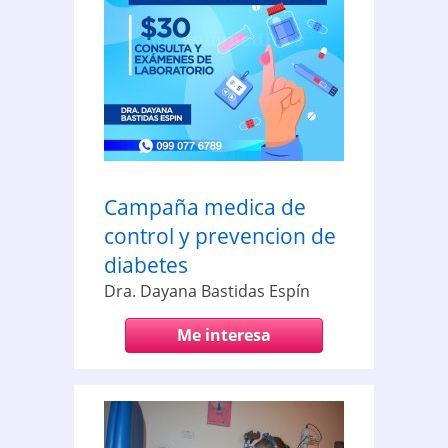
Campaña medica de
control y prevencion de
diabetes
Dra. Dayana Bastidas Espín
Me interesa