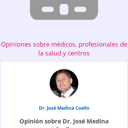
Opiniones sobre médicos, profesionales de
la salud y centros
Dr. José Medina Coello
Opinión sobre Dr. José Medina