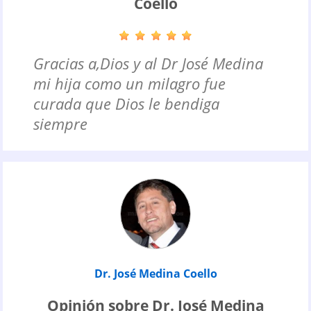
Coello
Gracias a,Dios y al Dr José Medina
mi hija como un milagro fue
curada que Dios le bendiga
siempre
Dr. José Medina Coello
Opinión sobre Dr. José Medina