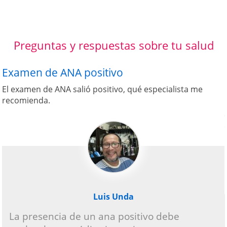
Preguntas y respuestas sobre tu salud
Examen de ANA positivo
El examen de ANA salió positivo, qué especialista me
recomienda.
Luis Unda
La presencia de un ana positivo debe