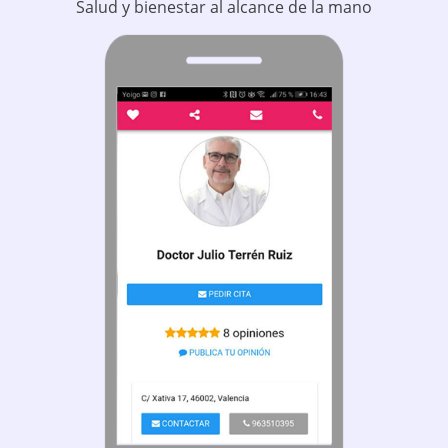
Salud y bienestar al alcance de la mano