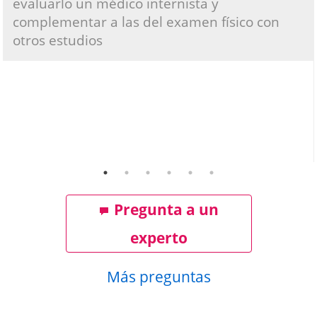
evaluarlo un médico internista y
complementar a las del examen físico con
otros estudios
Pregunta a un
experto
Más preguntas