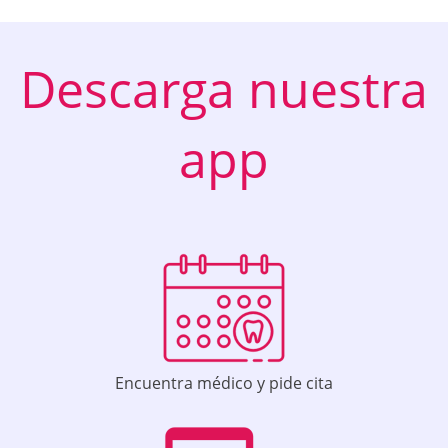
Descarga nuestra
app
Encuentra médico y pide cita