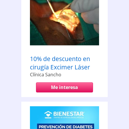
10% de descuento en
cirugía Excimer Láser
Clínica Sancho
Me interesa