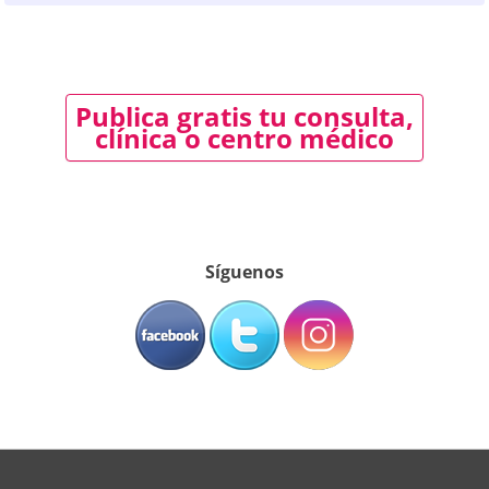
Publica gratis tu consulta,
clínica o centro médico
Síguenos