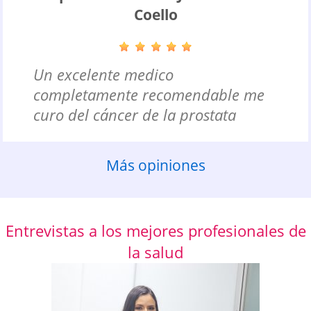
Coello
Un excelente medico
completamente recomendable me
curo del cáncer de la prostata
Más opiniones
Entrevistas a los mejores profesionales de
la salud