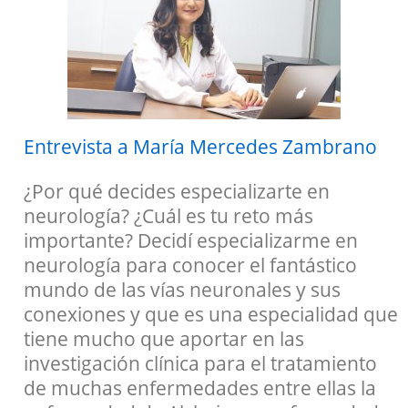
Entrevista a María Mercedes Zambrano
¿Por qué decides especializarte en
neurología? ¿Cuál es tu reto más
importante? Decidí especializarme en
neurología para conocer el fantástico
mundo de las vías neuronales y sus
conexiones y que es una especialidad que
tiene mucho que aportar en las
investigación clínica para el tratamiento
de muchas enfermedades entre ellas la