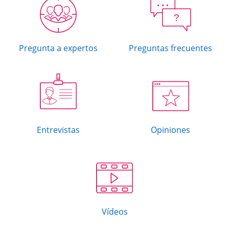
?
Pregunta a expertos
Preguntas frecuentes
Entrevistas
Opiniones
Vídeos