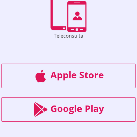
Teleconsulta
Apple Store
Google Play