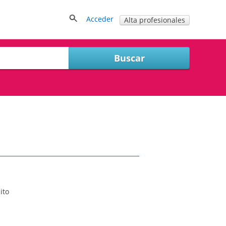
Acceder
Alta profesionales
ito