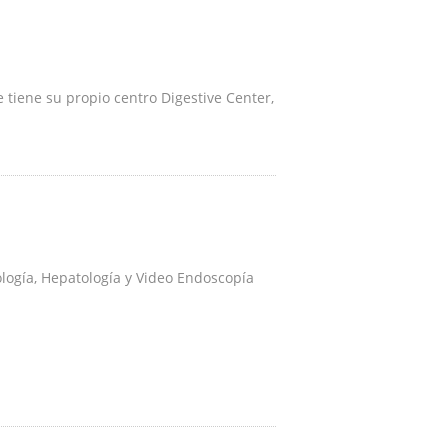
tiene su propio centro Digestive Center,
logía, Hepatología y Video Endoscopía