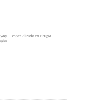
yaquil, especializado en cirugía
gias...