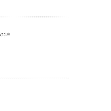
yaquil