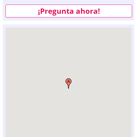
¡Pregunta ahora!