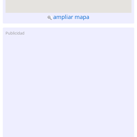
ampliar mapa
Publicidad