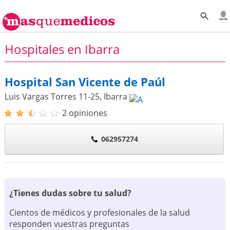
Hospitales en Ibarra
Hospital San Vicente de Paúl
Luis Vargas Torres 11-25
,
Ibarra
2 opiniones
062957274
¿Tienes dudas sobre tu salud?
Cientos de médicos y profesionales de la salud
responden vuestras preguntas