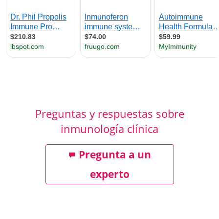
Preguntas y respuestas sobre
inmunología clínica
Pregunta a un
experto