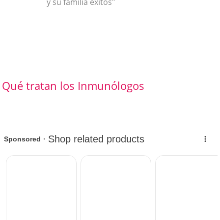
y su familia éxitos"
Qué tratan los Inmunólogos