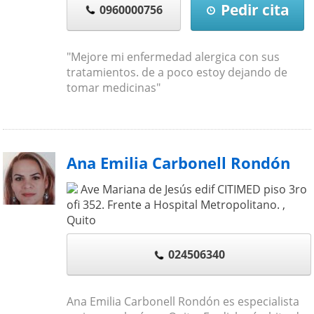
Pedir cita
0960000756
"Mejore mi enfermedad alergica con sus
tratamientos. de a poco estoy dejando de
tomar medicinas"
Ana Emilia Carbonell Rondón
Ave Mariana de Jesús edif CITIMED piso 3ro
ofi 352. Frente a Hospital Metropolitano.
,
Quito
024506340
Ana Emilia Carbonell Rondón es especialista