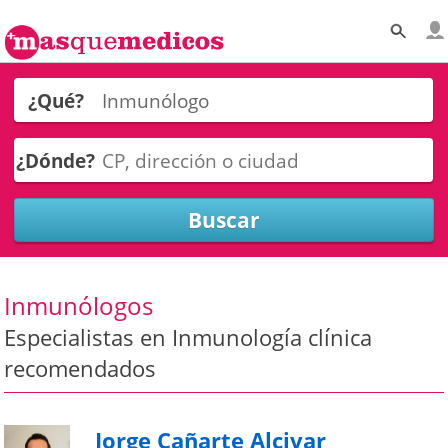
¿Qué?
¿Dónde?
Inmunólogos
Especialistas en Inmunología clínica
recomendados
Jorge Cañarte Alcivar