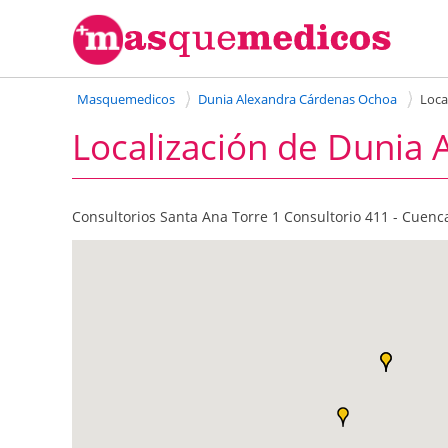
Masquemedicos
Dunia Alexandra Cárdenas Ochoa
Loca
Localización de Dunia
Consultorios Santa Ana Torre 1 Consultorio 411 - Cuen