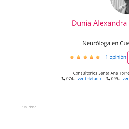
Dunia Alexandra
Neuróloga en Cue
1
opinión
Consultorios Santa Ana Torre
074...
ver teléfono
099...
ver
Publicidad