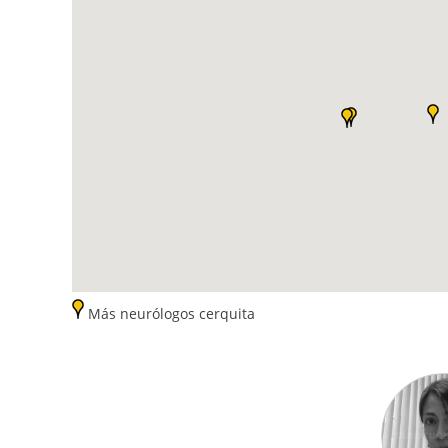
Más neurólogos cerquita