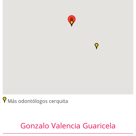
Más odontólogos cerquita
Gonzalo Valencia Guaricela