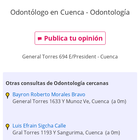
Odontólogo en Cuenca - Odontología
Publica tu opinión
General Torres 694 E/President
-
Cuenca
Otras consultas de Odontología cercanas
Bayron Roberto Morales Bravo
General Torres 1633 Y Munoz Ve, Cuenca
(a 0m)
Luis Efrain Sigcha Calle
Gral Torres 1193 Y Sangurima, Cuenca
(a 0m)