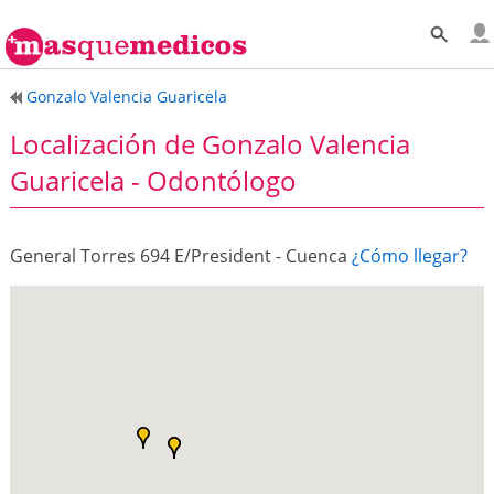
Gonzalo Valencia Guaricela
Localización de Gonzalo Valencia
Guaricela - Odontólogo
General Torres 694 E/President - Cuenca
¿Cómo llegar?