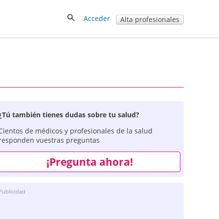
Acceder
Alta profesionales
¿Tú también tienes dudas sobre tu salud?
Cientos de médicos y profesionales de la salud
responden vuestras preguntas
¡Pregunta ahora!
Publicidad