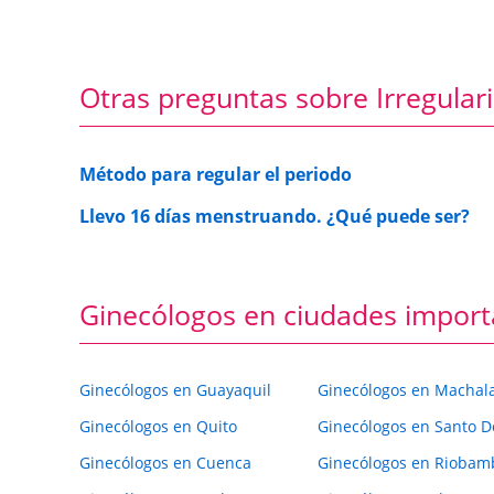
Otras preguntas sobre Irregula
Método para regular el periodo
Llevo 16 días menstruando. ¿Qué puede ser?
Ginecólogos en ciudades import
Ginecólogos en Guayaquil
Ginecólogos en Machal
Ginecólogos en Quito
Ginecólogos en Santo 
Ginecólogos en Cuenca
Ginecólogos en Riobam