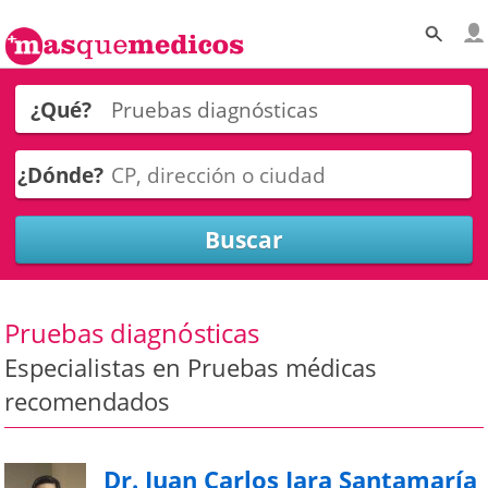
¿Qué?
¿Dónde?
Pruebas diagnósticas
Especialistas en Pruebas médicas
recomendados
Dr. Juan Carlos Jara Santamaría