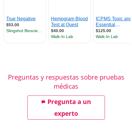
Preguntas y respuestas sobre pruebas
médicas
Pregunta a un
experto