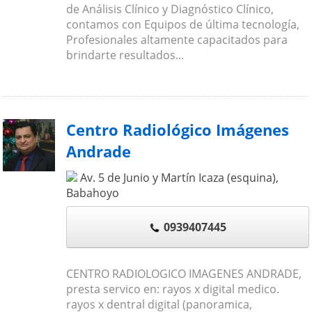
de Análisis Clínico y Diagnóstico Clínico,
contamos con Equipos de última tecnología,
Profesionales altamente capacitados para
brindarte resultados...
Centro Radiológico Imágenes
Andrade
Av. 5 de Junio y Martín Icaza (esquina)
,
Babahoyo
0939407445
CENTRO RADIOLOGICO IMAGENES ANDRADE,
presta servico en: rayos x digital medico.
rayos x dentral digital (panoramica,