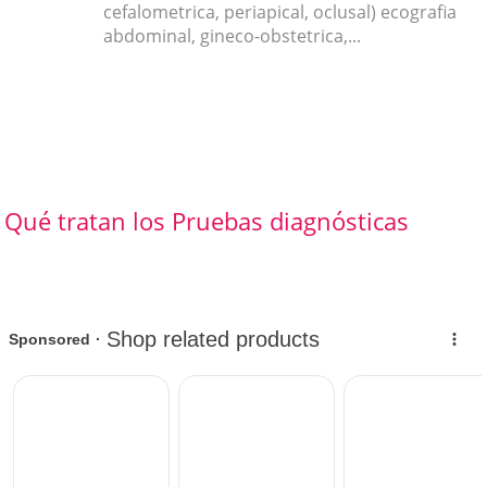
cefalometrica, periapical, oclusal) ecografia
abdominal, gineco-obstetrica,...
Qué tratan los Pruebas diagnósticas