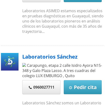
Laboratorios ASIMED estamos especializados
en pruebas diagnósticas en Guayaquil, siendo
uno de los laboratorios pioneros en análisis
clínicos en Guayaquil, con más de 35 años de
trayectoria...
Laboratorios Sánchez
Carapungo, etapa 2 calle Isidro Ayora N15-
348 y Galo Plaza Lasso. A tres cuadras del
colegio LUX EMBURGO
,
Quito
Pedir cita
0960027711
Laboratorios Sánchez somos un Laboratorio