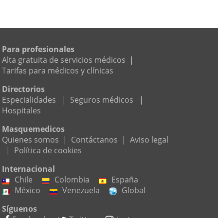
Para profesionales
Alta gratuita de servicios médicos
|
Tarifas para médicos y clínicas
Directorios
Especialidades
|
Seguros médicos
|
Hospitales
Masquemedicos
Quienes somos
|
Contáctanos
|
Aviso legal
|
Política de cookies
Internacional
Chile
Colombia
España
México
Venezuela
Global
Síguenos