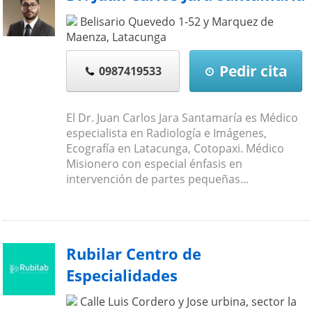
Belisario Quevedo 1-52 y Marquez de
Maenza
,
Latacunga
Pedir cita
0987419533
El Dr. Juan Carlos Jara Santamaría es Médico
especialista en Radiología e Imágenes,
Ecografía en Latacunga, Cotopaxi. Médico
Misionero con especial énfasis en
intervención de partes pequeñas...
Rubilar Centro de
Especialidades
Calle Luis Cordero y Jose urbina, sector la