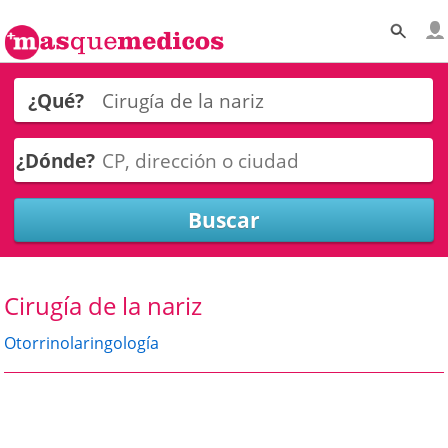
¿Qué?
¿Dónde?
Cirugía de la nariz
Otorrinolaringología