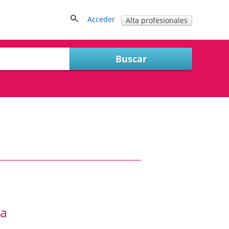
Acceder
Alta profesionales
ia