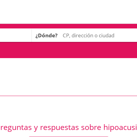
¿Dónde?
reguntas y respuestas sobre hipoacus