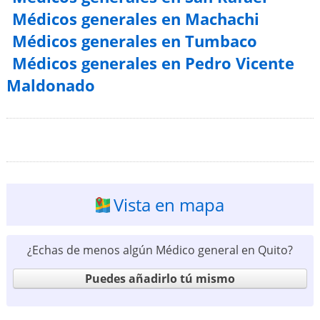
Médicos generales en Machachi
Médicos generales en Tumbaco
Médicos generales en Pedro Vicente
Maldonado
Vista en mapa
¿Echas de menos algún Médico general en Quito?
Puedes añadirlo tú mismo