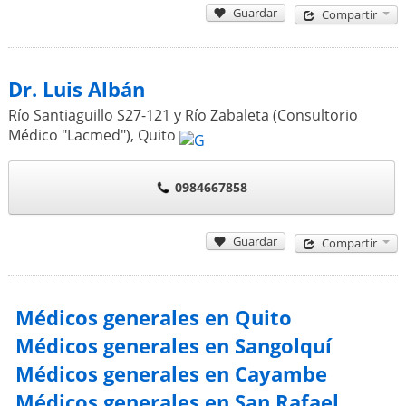
Guardar
Compartir
Dr. Luis Albán
Río Santiaguillo S27-121 y Río Zabaleta (Consultorio
Médico "Lacmed")
,
Quito
0984667858
Guardar
Compartir
Médicos generales en Quito
Médicos generales en Sangolquí
Médicos generales en Cayambe
Médicos generales en San Rafael