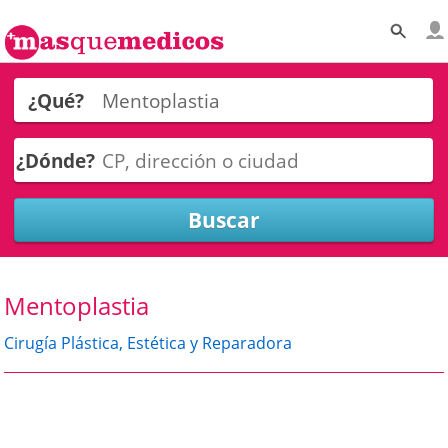
¿Qué?
¿Dónde?
Mentoplastia
Cirugía Plástica, Estética y Reparadora