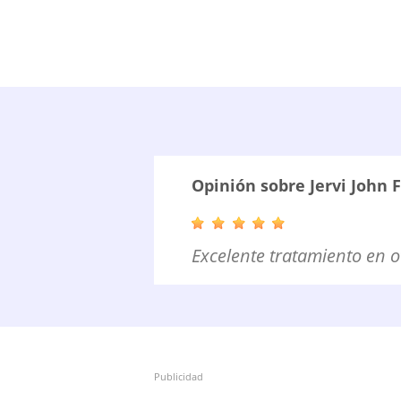
Opinión sobre Jervi John F
Excelente tratamiento en ot
Publicidad