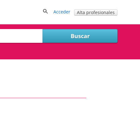
Acceder
Alta profesionales