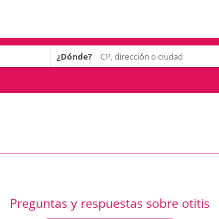
¿Dónde?
Preguntas y respuestas sobre otitis