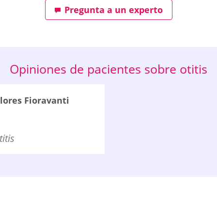
Pregunta a un experto
Opiniones de pacientes sobre otitis
lores Fioravanti
itis