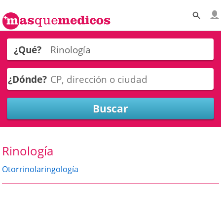
¿Qué?
¿Dónde?
Rinología
Otorrinolaringología