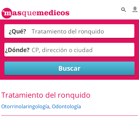
¿Qué?
¿Dónde?
Tratamiento del ronquido
Otorrinolaringología
,
Odontología