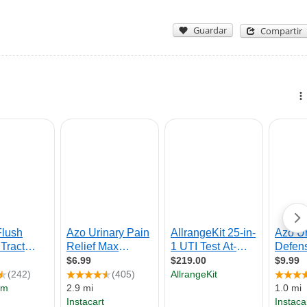
Guardar
Compartir