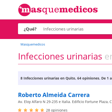
¿Qué?
Masquemedicos
Infecciones urinarias
e
8
Infecciones urinarias en Quito
, 64 opiniones. De 1 a
Roberto Almeida Carrera
Av. Eloy Alfaro N 29-235 e Italia. Edificio Fortune Plaza,
28 opiniones