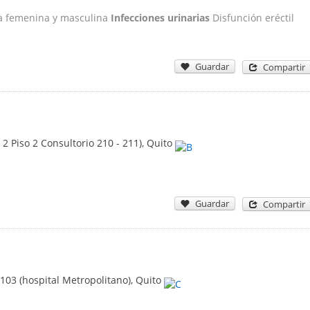
aria femenina y masculina
Infecciones urinarias
Disfunción eréctil
Guardar
Compartir
 2 Piso 2 Consultorio 210 - 211)
,
Quito
Guardar
Compartir
 103 (hospital Metropolitano)
,
Quito