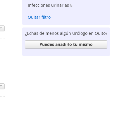
Infecciones urinarias
8
Quitar filtro
¿Echas de menos algún Urólogo en Quito?
Puedes añadirlo tú mismo