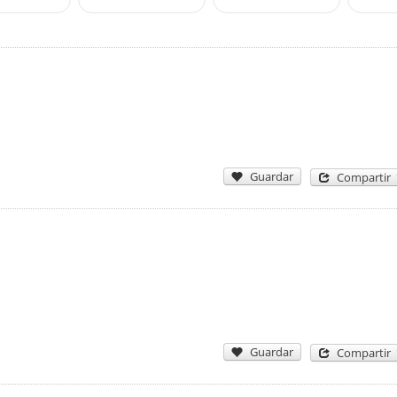
Guardar
Compartir
Guardar
Compartir