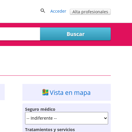
Acceder
Alta profesionales
Vista en mapa
Seguro médico
Tratamientos y servicios