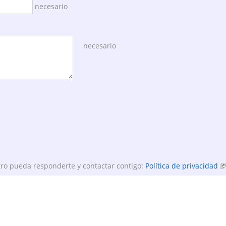
necesario
necesario
ro pueda responderte y contactar contigo:
Política de privacidad