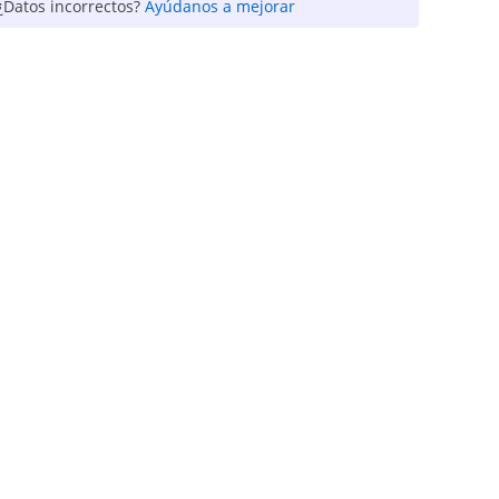
¿Datos incorrectos?
Ayúdanos a mejorar