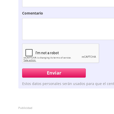
Comentario
Estos datos personales serán usados para que el cent
Publicidad