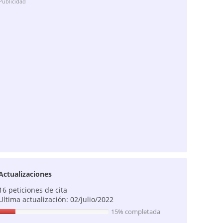
Publicidad
Actualizaciones
16 peticiones de cita
Ultima actualización: 02/julio/2022
15% completada