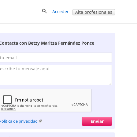
Acceder
Alta profesionales
Contacta con Betzy Maritza Fernández Ponce
Política de privacidad