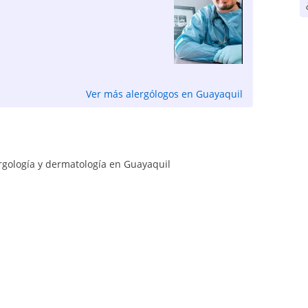
Ver más alergólogos en Guayaquil
ergología y dermatología en Guayaquil