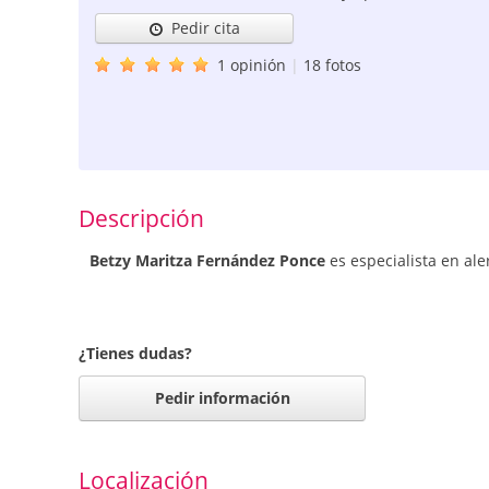
Pedir cita
1 opinión
|
18 fotos
Descripción
Betzy Maritza Fernández Ponce
es especialista en al
¿Tienes dudas?
Pedir información
Localización