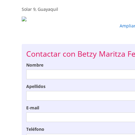
Solar 9, Guayaquil
Amplia
Contactar con Betzy Maritza 
Nombre
Apellidos
E-mail
Teléfono