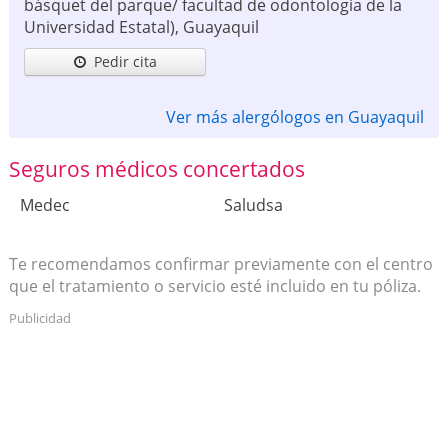
básquet del parque/ facultad de odontología de la
Universidad Estatal)
,
Guayaquil
Pedir cita
Ver más alergólogos en Guayaquil
Seguros médicos concertados
Medec
Saludsa
Te recomendamos confirmar previamente con el centro
que el tratamiento o servicio esté incluido en tu póliza.
Publicidad