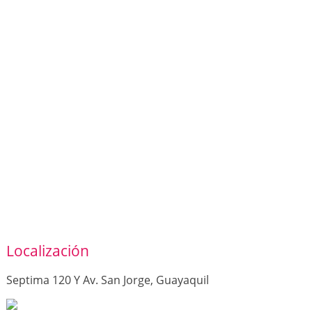
Localización
Septima 120 Y Av. San Jorge, Guayaquil