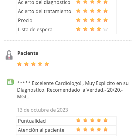
Acierto del diagnóstico
Acierto del tratamiento
Precio
Lista de espera
Paciente
***** Excelente Cardiologo!!, Muy Explicito en su
Diagnostico. Recomendado la Verdad.- 20/20.-
MGC.
13 de octubre de 2023
Puntualidad
Atención al paciente