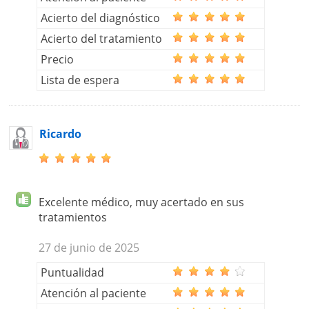
Acierto del diagnóstico
Acierto del tratamiento
Precio
Lista de espera
Ricardo
Excelente médico, muy acertado en sus
tratamientos
27 de junio de 2025
Puntualidad
Atención al paciente