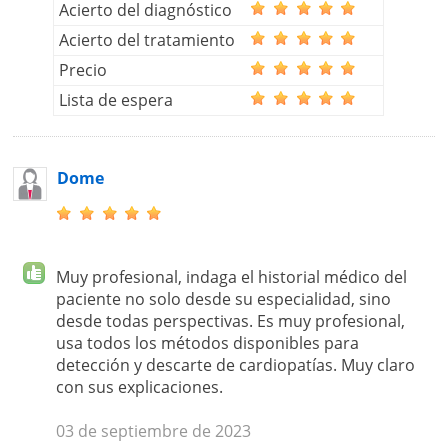
Acierto del diagnóstico
Acierto del tratamiento
Precio
Lista de espera
Dome
Muy profesional, indaga el historial médico del
paciente no solo desde su especialidad, sino
desde todas perspectivas. Es muy profesional,
usa todos los métodos disponibles para
detección y descarte de cardiopatías. Muy claro
con sus explicaciones.
03 de septiembre de 2023