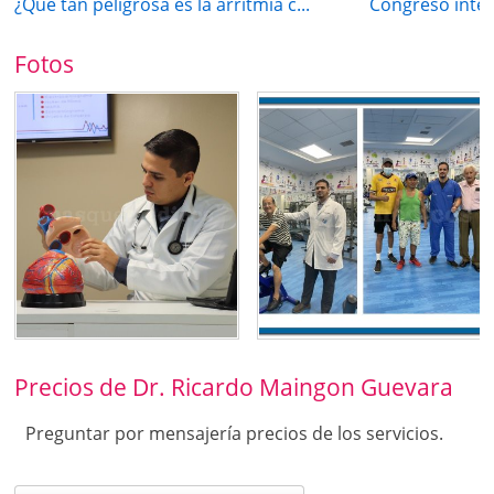
¿Qué tan peligrosa es la arritmia c...
Congreso inter
Fotos
Precios de Dr. Ricardo Maingon Guevara
Preguntar por mensajería precios de los servicios.