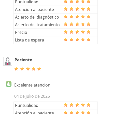
Puntualidad
Atención al paciente
Acierto del diagnóstico
Acierto del tratamiento
Precio
Lista de espera
Paciente
Excelente atencion
04 de julio de 2025
Puntualidad
Atención al paciente