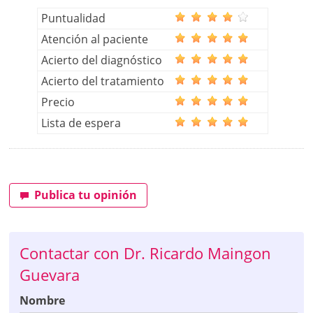
Puntualidad
Atención al paciente
Acierto del diagnóstico
Acierto del tratamiento
Precio
Lista de espera
Publica tu opinión
Contactar con Dr. Ricardo Maingon
Guevara
Nombre