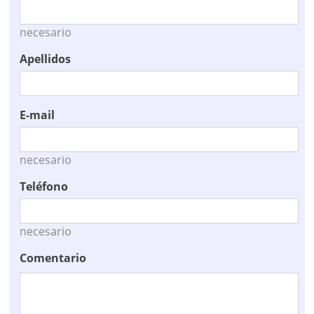
necesario
Apellidos
E-mail
necesario
Teléfono
necesario
Comentario