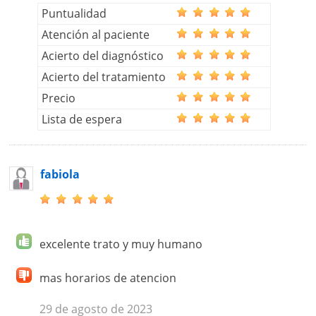
Puntualidad
Atención al paciente
Acierto del diagnóstico
Acierto del tratamiento
Precio
Lista de espera
fabiola
excelente trato y muy humano
mas horarios de atencion
29 de agosto de 2023