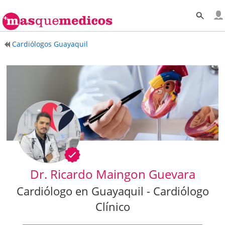
Cardiólogos Guayaquil
Dr. Ricardo Maingon Guevara
Cardiólogo en Guayaquil - Cardiólogo
Clínico