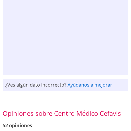
¿Ves algún dato incorrecto?
Ayúdanos a mejorar
Opiniones sobre Centro Médico Cefavis
52 opiniones