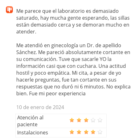
Me parece que el laboratorio es demasiado
saturado, hay mucha gente esperando, las sillas
están demasiado cerca y se demoran mucho en
atender.
Me atendió en ginecología un Dr. de apellido
Sánchez. Me pareció absolutamente cortante en
su comunicación. Tuve que sacarle YO la
información casi que con cuchara. Una actitud
hostil y poco empática. Mi cita, a pesar de yo
hacerle preguntas, fue tan cortante en sus
respuestas que no duró ni 6 minutos. No explica
bien. Fue mi peor experiencia
10 de enero de 2024
Atención al
paciente
Instalaciones