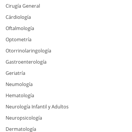
Cirugía General
Cárdiología
Oftalmología
Optometría
Otorrinolaringología
Gastroenterología
Geriatría
Neumología
Hematología
Neurología Infantil y Adultos
Neuropsicología
Dermatología