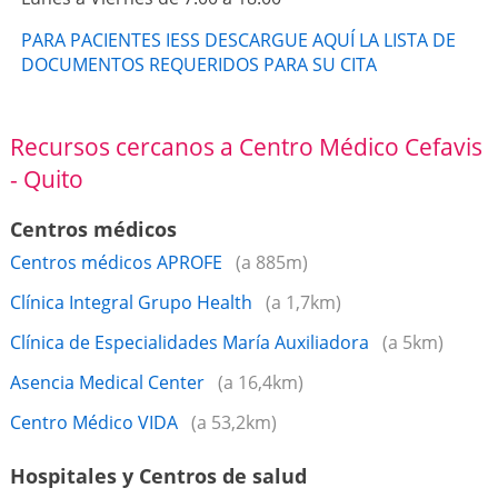
PARA PACIENTES IESS DESCARGUE AQUÍ LA LISTA DE
DOCUMENTOS REQUERIDOS PARA SU CITA
Recursos cercanos a Centro Médico Cefavis
- Quito
Centros médicos
Centros médicos APROFE
(a 885m)
Clínica Integral Grupo Health
(a 1,7km)
Clínica de Especialidades María Auxiliadora
(a 5km)
Asencia Medical Center
(a 16,4km)
Centro Médico VIDA
(a 53,2km)
Hospitales y Centros de salud