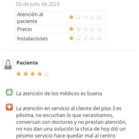
05 de julio de 2023
Atención al
paciente
Precio
Instalaciones
Paciente
La atención de los médicos es buena
La atención en servicio al cliente del piso 3 es
pésima, no escuchan lo que necesitamos,
conversan con doctores y no prestan atención,
no nos dan una solución la chica de hoy dió un
pésimo servicio hace quedar mal al centro