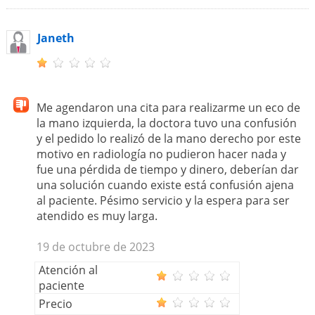
Janeth
Me agendaron una cita para realizarme un eco de
la mano izquierda, la doctora tuvo una confusión
y el pedido lo realizó de la mano derecho por este
motivo en radiología no pudieron hacer nada y
fue una pérdida de tiempo y dinero, deberían dar
una solución cuando existe está confusión ajena
al paciente. Pésimo servicio y la espera para ser
atendido es muy larga.
19 de octubre de 2023
Atención al
paciente
Precio