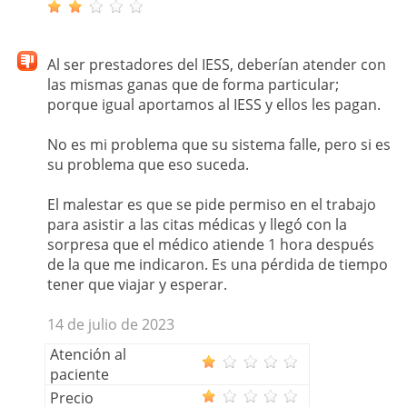
Al ser prestadores del IESS, deberían atender con
las mismas ganas que de forma particular;
porque igual aportamos al IESS y ellos les pagan.
No es mi problema que su sistema falle, pero si es
su problema que eso suceda.
El malestar es que se pide permiso en el trabajo
para asistir a las citas médicas y llegó con la
sorpresa que el médico atiende 1 hora después
de la que me indicaron. Es una pérdida de tiempo
tener que viajar y esperar.
14 de julio de 2023
Atención al
paciente
Precio