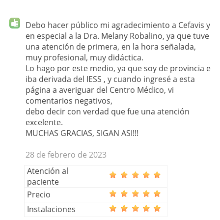
Debo hacer público mi agradecimiento a Cefavis y
en especial a la Dra. Melany Robalino, ya que tuve
una atención de primera, en la hora señalada,
muy profesional, muy didáctica.
Lo hago por este medio, ya que soy de provincia e
iba derivada del IESS , y cuando ingresé a esta
página a averiguar del Centro Médico, vi
comentarios negativos,
debo decir con verdad que fue una atención
excelente.
MUCHAS GRACIAS, SIGAN ASI!!!
28 de febrero de 2023
Atención al
paciente
Precio
Instalaciones