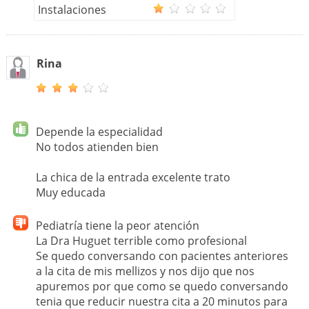
Instalaciones
Rina
Depende la especialidad
No todos atienden bien
La chica de la entrada excelente trato
Muy educada
Pediatría tiene la peor atención
La Dra Huguet terrible como profesional
Se quedo conversando con pacientes anteriores
a la cita de mis mellizos y nos dijo que nos
apuremos por que como se quedo conversando
tenia que reducir nuestra cita a 20 minutos para