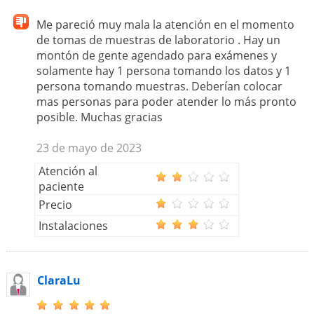
Me pareció muy mala la atención en el momento
de tomas de muestras de laboratorio . Hay un
montón de gente agendado para exámenes y
solamente hay 1 persona tomando los datos y 1
persona tomando muestras. Deberían colocar
mas personas para poder atender lo más pronto
posible. Muchas gracias
23 de mayo de 2023
Atención al
paciente
Precio
Instalaciones
ClaraLu