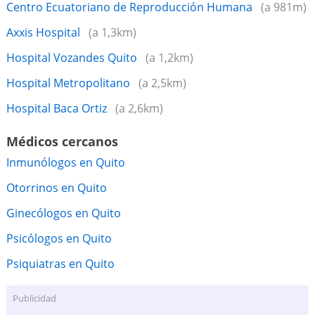
Centro Ecuatoriano de Reproducción Humana
(a 981m)
Axxis Hospital
(a 1,3km)
Hospital Vozandes Quito
(a 1,2km)
Hospital Metropolitano
(a 2,5km)
Hospital Baca Ortiz
(a 2,6km)
Médicos cercanos
Inmunólogos en Quito
Otorrinos en Quito
Ginecólogos en Quito
Psicólogos en Quito
Psiquiatras en Quito
Publicidad