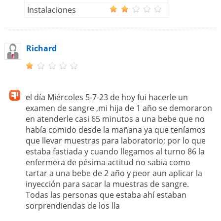
Instalaciones
Richard
el día Miércoles 5-7-23 de hoy fui hacerle un
examen de sangre ,mi hija de 1 año se demoraron
en atenderle casi 65 minutos a una bebe que no
había comido desde la mañana ya que teníamos
que llevar muestras para laboratorio; por lo que
estaba fastiada y cuando llegamos al turno 86 la
enfermera de pésima actitud no sabia como
tartar a una bebe de 2 año y peor aun aplicar la
inyección para sacar la muestras de sangre.
Todas las personas que estaba ahí estaban
sorprendiendas de los lla