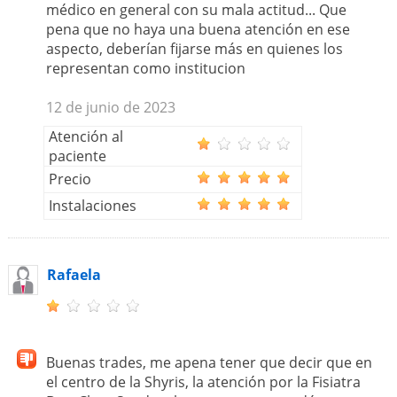
médico en general con su mala actitud... Que
pena que no haya una buena atención en ese
aspecto, deberían fijarse más en quienes los
representan como institucion
12 de junio de 2023
Atención al
paciente
Precio
Instalaciones
Rafaela
Buenas trades, me apena tener que decir que en
el centro de la Shyris, la atención por la Fisiatra