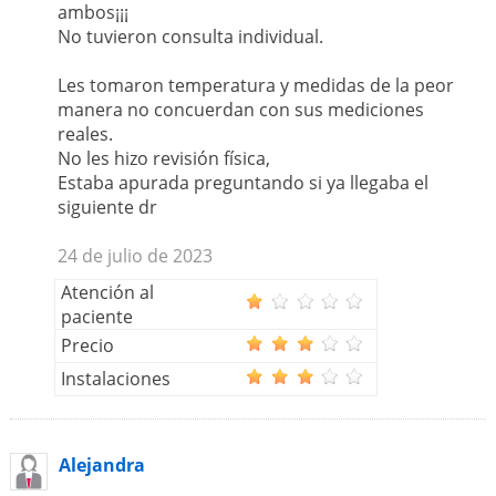
ambos¡¡¡
No tuvieron consulta individual.
Les tomaron temperatura y medidas de la peor
manera no concuerdan con sus mediciones
reales.
No les hizo revisión física,
Estaba apurada preguntando si ya llegaba el
siguiente dr
24 de julio de 2023
Atención al
paciente
Precio
Instalaciones
Alejandra