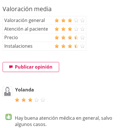
Valoración media
Valoración general
Atención al paciente
Precio
Instalaciones
Publicar opinión
Yolanda
Hay buena atención médica en general, salvo
algunos casos.