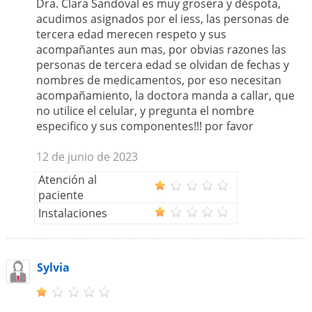
Dra. Clara Sandoval es muy grosera y déspota,
acudimos asignados por el iess, las personas de
tercera edad merecen respeto y sus
acompañantes aun mas, por obvias razones las
personas de tercera edad se olvidan de fechas y
nombres de medicamentos, por eso necesitan
acompañamiento, la doctora manda a callar, que
no utilice el celular, y pregunta el nombre
especifico y sus componentes!!! por favor
12 de junio de 2023
Atención al
paciente
Instalaciones
Sylvia