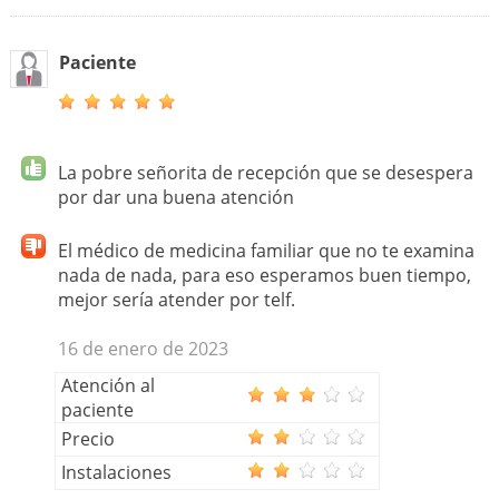
Paciente
La pobre señorita de recepción que se desespera
por dar una buena atención
El médico de medicina familiar que no te examina
nada de nada, para eso esperamos buen tiempo,
mejor sería atender por telf.
16 de enero de 2023
Atención al
paciente
Precio
Instalaciones