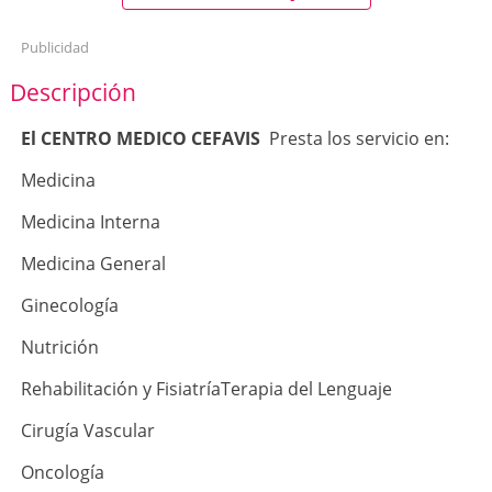
Publicidad
Descripción
El CENTRO MEDICO CEFAVIS
Presta los servicio en:
Medicina
Medicina Interna
Medicina General
Ginecología
Nutrición
Rehabilitación y FisiatríaTerapia del Lenguaje
Cirugía Vascular
Oncología