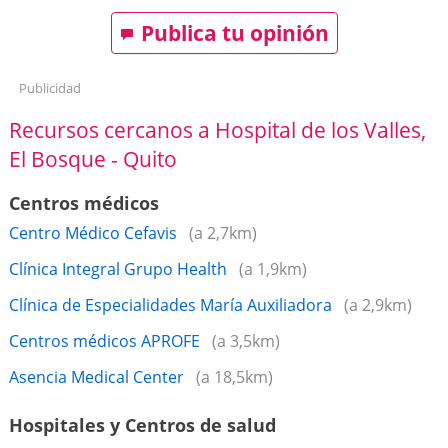
Publica tu opinión
Publicidad
Recursos cercanos a Hospital de los Valles,
El Bosque - Quito
Centros médicos
Centro Médico Cefavis
(a 2,7km)
Clínica Integral Grupo Health
(a 1,9km)
Clínica de Especialidades María Auxiliadora
(a 2,9km)
Centros médicos APROFE
(a 3,5km)
Asencia Medical Center
(a 18,5km)
Hospitales y Centros de salud