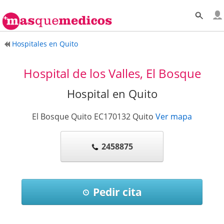
Hospitales en Quito
Hospital de los Valles, El Bosque
Hospital en Quito
El Bosque Quito EC170132
Quito
Ver mapa
2458875
Pedir cita