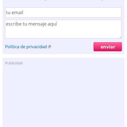
Política de privacidad
Publicidad