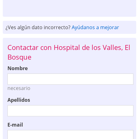
¿Ves algún dato incorrecto?
Ayúdanos a mejorar
Contactar con Hospital de los Valles, El
Bosque
Nombre
necesario
Apellidos
E-mail