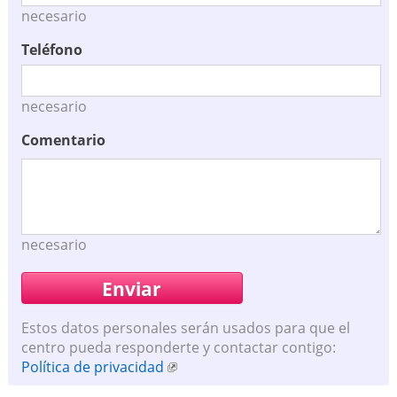
necesario
Teléfono
necesario
Comentario
necesario
Estos datos personales serán usados para que el
centro pueda responderte y contactar contigo:
Política de privacidad