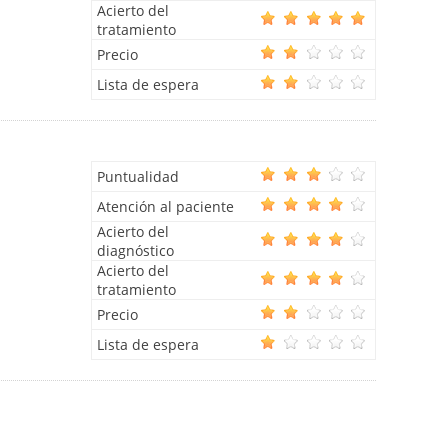
Acierto del
tratamiento
Precio
Lista de espera
Puntualidad
Atención al paciente
Acierto del
diagnóstico
Acierto del
tratamiento
Precio
Lista de espera