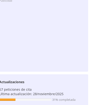
Publicidad
Actualizaciones
67 peticiones de cita
Ultima actualización: 28/noviembre/2025
31% completada