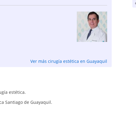
Ver más cirugía estética en Guayaquil
ugía estética.
ica Santiago de Guayaquil.