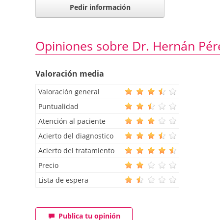
Pedir información
Opiniones sobre Dr. Hernán Pé
Valoración media
Valoración general
Puntualidad
Atención al paciente
Acierto del diagnostico
Acierto del tratamiento
Precio
Lista de espera
Publica tu opinión