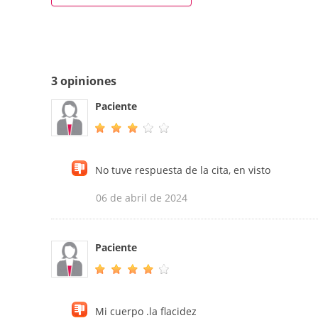
3 opiniones
Paciente
No tuve respuesta de la cita, en visto
06 de abril de 2024
Paciente
Mi cuerpo .la flacidez