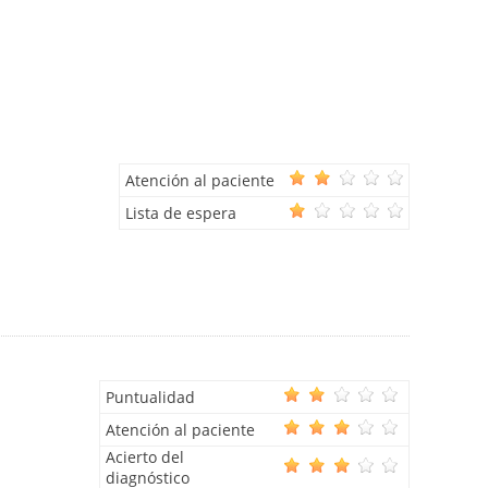
Atención al paciente
Lista de espera
Puntualidad
Atención al paciente
Acierto del
diagnóstico