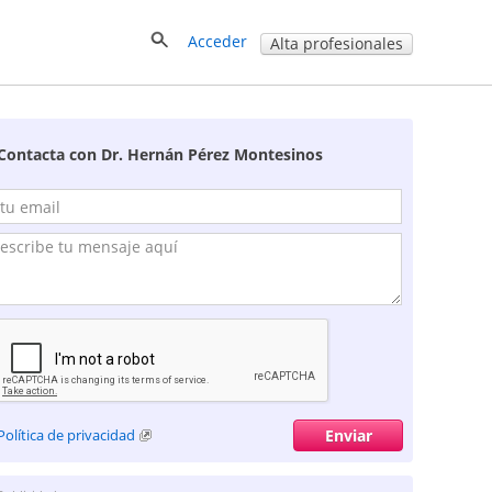
Acceder
Alta profesionales
Contacta con Dr. Hernán Pérez Montesinos
Política de privacidad