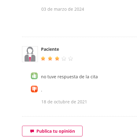
03 de marzo de 2024
Paciente
no tuve respuesta de la cita
.
18 de octubre de 2021
Publica tu opinión