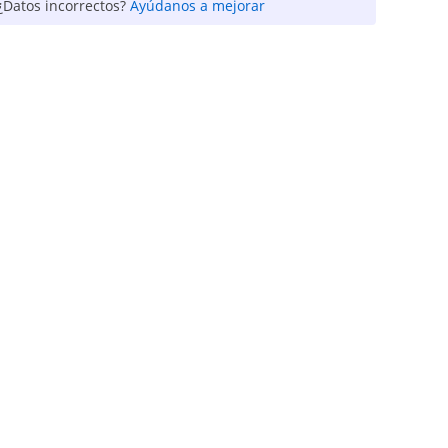
¿Datos incorrectos?
Ayúdanos a mejorar