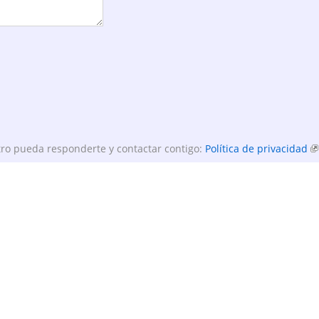
ro pueda responderte y contactar contigo:
Política de privacidad