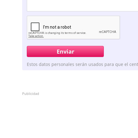
Estos datos personales serán usados para que el cent
Publicidad