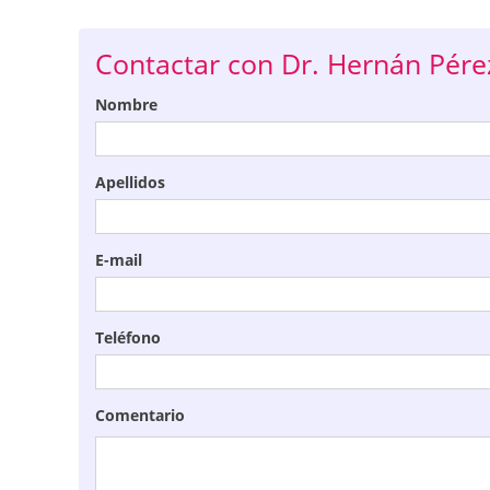
Contactar con Dr. Hernán Pér
Nombre
Apellidos
E-mail
Teléfono
Comentario