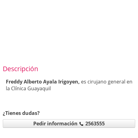
Descripción
Freddy Alberto Ayala Irigoyen,
es cirujano general en
la Clínica Guayaquil
¿Tienes dudas?
Pedir información
2563555