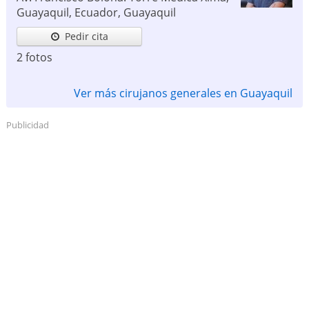
Guayaquil, Ecuador
,
Guayaquil
Pedir cita
2 fotos
Ver más cirujanos generales en Guayaquil
Publicidad