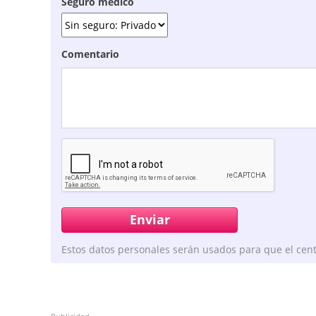
Seguro médico
Comentario
Estos datos personales serán usados para que el cent