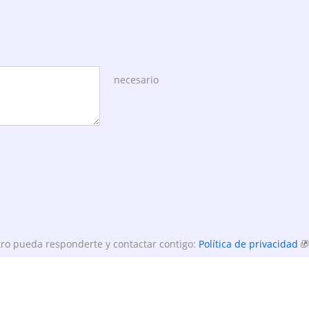
necesario
ro pueda responderte y contactar contigo:
Política de privacidad