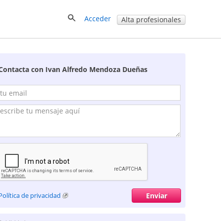
Acceder
Alta profesionales
Contacta con Ivan Alfredo Mendoza Dueñas
Política de privacidad