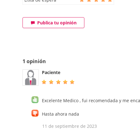
Publica tu opinión
1 opinión
Paciente
Excelente Medico , fui recomendada y me enca
Hasta ahora nada
11 de septiembre de 2023