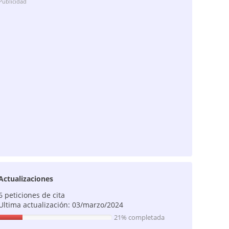
Publicidad
Actualizaciones
6 peticiones de cita
Ultima actualización: 03/marzo/2024
21% completada