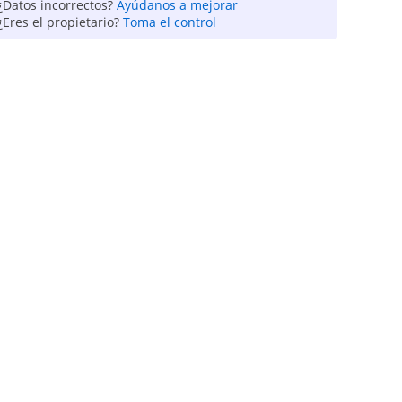
¿Datos incorrectos?
Ayúdanos a mejorar
¿Eres el propietario?
Toma el control