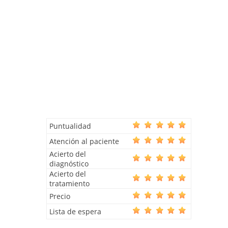
Puntualidad
Atención al paciente
Acierto del
diagnóstico
Acierto del
tratamiento
Precio
Lista de espera