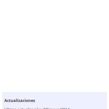
Actualizaciones