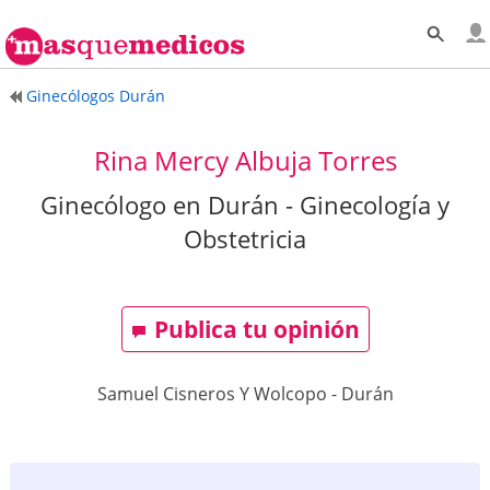
Ginecólogos Durán
Rina Mercy Albuja Torres
Ginecólogo en Durán - Ginecología y
Obstetricia
Publica tu opinión
Samuel Cisneros Y Wolcopo
-
Durán