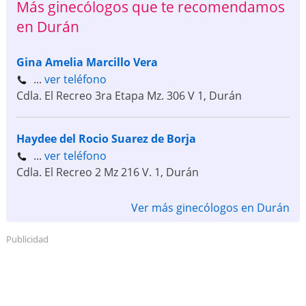
Más ginecólogos que te recomendamos
en Durán
Gina Amelia Marcillo Vera
...
ver teléfono
Cdla. El Recreo 3ra Etapa Mz. 306 V 1
,
Durán
Haydee del Rocio Suarez de Borja
...
ver teléfono
Cdla. El Recreo 2 Mz 216 V. 1
,
Durán
Ver más ginecólogos en Durán
Publicidad