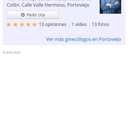
Colón. Calle Valle Hermoso
,
Portoviejo
Pedir cita
13 opiniones
|
1 vídeo
|
13 fotos
Ver más ginecólogos en Portoviejo
Publicidad