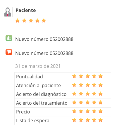
Paciente
Nuevo número 052002888
Nuevo número 052002888
31 de marzo de 2021
Puntualidad
Atención al paciente
Acierto del diagnóstico
Acierto del tratamiento
Precio
Lista de espera