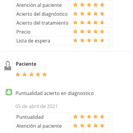
Atención al paciente
Acierto del diagnóstico
Acierto del tratamiento
Precio
Lista de espera
Paciente
Puntualidad acierto en diagnostico
05 de abril de 2021
Puntualidad
Atención al paciente