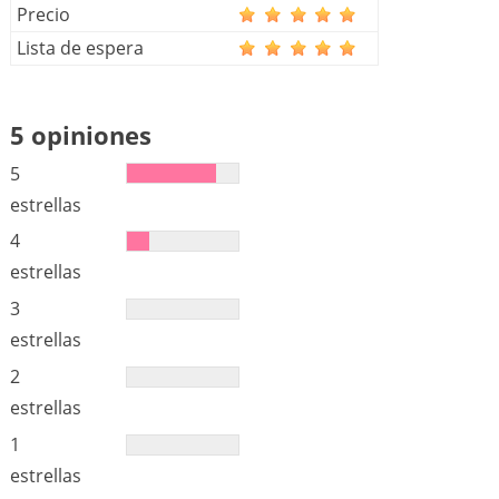
Precio
Lista de espera
5 opiniones
5
estrellas
4
estrellas
3
estrellas
2
estrellas
1
estrellas