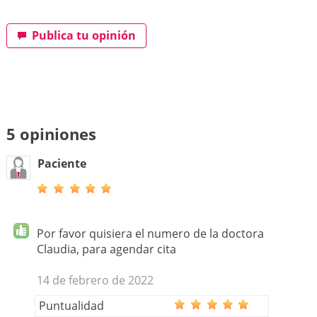
Publica tu opinión
5 opiniones
Paciente
Por favor quisiera el numero de la doctora
Claudia, para agendar cita
14 de febrero de 2022
Puntualidad