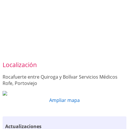
Localización
Rocafuerte entre Quiroga y Bolívar Servicios Médicos
Rofe, Portoviejo
Ampliar mapa
Actualizaciones