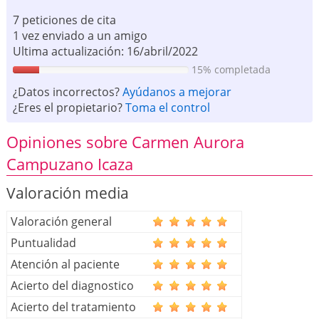
7 peticiones de cita
1 vez enviado a un amigo
Ultima actualización: 16/abril/2022
15% completada
¿Datos incorrectos?
Ayúdanos a mejorar
¿Eres el propietario?
Toma el control
Opiniones sobre Carmen Aurora
Campuzano Icaza
Valoración media
Valoración general
Puntualidad
Atención al paciente
Acierto del diagnostico
Acierto del tratamiento