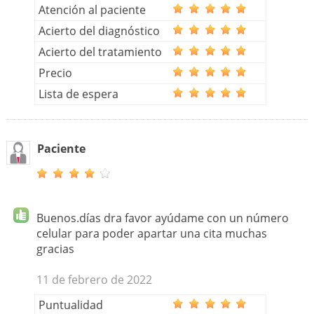
Atención al paciente
Acierto del diagnóstico
Acierto del tratamiento
Precio
Lista de espera
Paciente
Buenos.días dra favor ayúdame con un número
celular para poder apartar una cita muchas
gracias
11 de febrero de 2022
Puntualidad