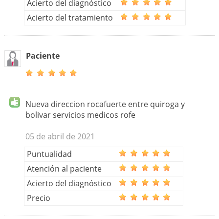
Acierto del diagnóstico
Acierto del tratamiento
Paciente
Nueva direccion rocafuerte entre quiroga y
bolivar servicios medicos rofe
05 de abril de 2021
Puntualidad
Atención al paciente
Acierto del diagnóstico
Precio