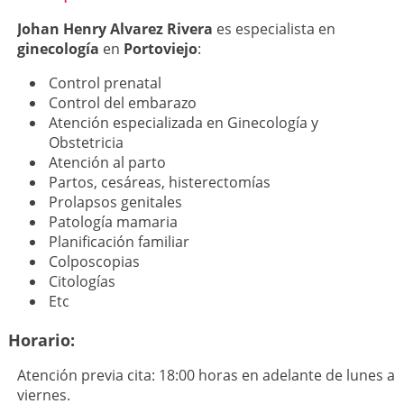
Johan Henry Alvarez Rivera
es especialista en
ginecología
en
Portoviejo
:
Control prenatal
Control del embarazo
Atención especializada en Ginecología y
Obstetricia
Atención al parto
Partos, cesáreas, histerectomías
Prolapsos genitales
Patología mamaria
Planificación familiar
Colposcopias
Citologías
Etc
Horario:
Atención previa cita: 18:00 horas en adelante de lunes a
viernes.