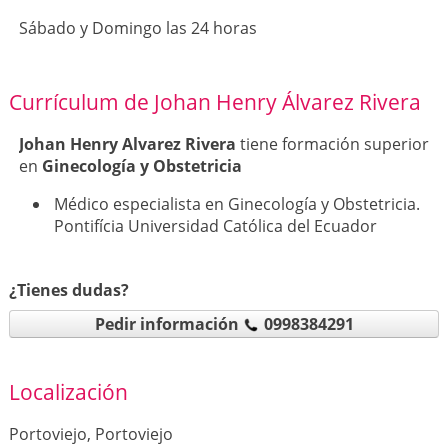
Sábado y Domingo las 24 horas
Currículum de Johan Henry Álvarez Rivera
Johan Henry Alvarez Rivera
tiene formación superior
en
Ginecología y Obstetricia
Médico especialista en Ginecología y Obstetricia.
Pontifícia Universidad Católica del Ecuador
¿Tienes dudas?
Pedir información
0998384291
Localización
Portoviejo, Portoviejo