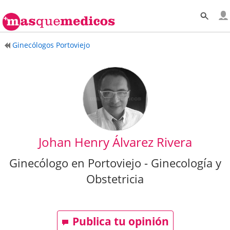
Ginecólogos Portoviejo
Johan Henry Álvarez Rivera
Ginecólogo en Portoviejo - Ginecología y
Obstetricia
Publica tu opinión