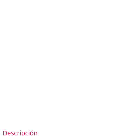
Descripción