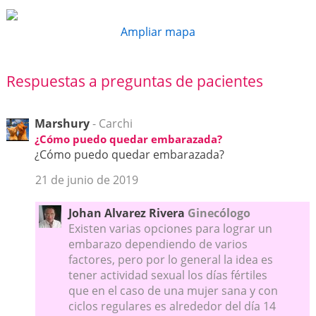
Ampliar mapa
Respuestas a preguntas de pacientes
Marshury
- Carchi
¿Cómo puedo quedar embarazada?
¿Cómo puedo quedar embarazada?
21 de junio de 2019
Johan Alvarez Rivera
Ginecólogo
Existen varias opciones para lograr un
embarazo dependiendo de varios
factores, pero por lo general la idea es
tener actividad sexual los días fértiles
que en el caso de una mujer sana y con
ciclos regulares es alrededor del día 14