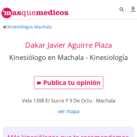
Kinesiólogos Machala
Dakar Javier Aguirre Plaza
Kinesiólogo en Machala - Kinesiología
Publica tu opinión
Vela 1308 E/ Sucre Y 9 De Octu
-
Machala
ver mapa