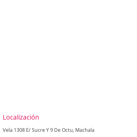
Localización
Vela 1308 E/ Sucre Y 9 De Octu, Machala