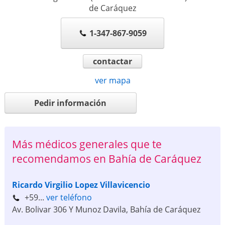
de Caráquez
1-347-867-9059
contactar
ver mapa
Pedir información
Más médicos generales que te
recomendamos en Bahía de Caráquez
Ricardo Virgilio Lopez Villavicencio
+59...
ver teléfono
Av. Bolivar 306 Y Munoz Davila
,
Bahía de Caráquez