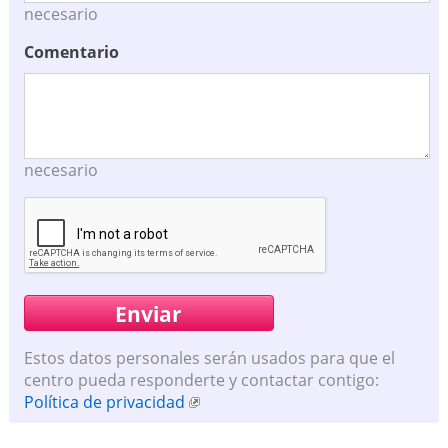
necesario
Comentario
necesario
Estos datos personales serán usados para que el
centro pueda responderte y contactar contigo:
Política de privacidad