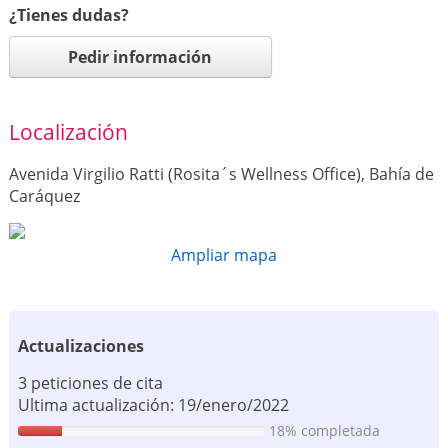
¿Tienes dudas?
Pedir información
Localización
Avenida Virgilio Ratti (Rosita´s Wellness Office), Bahía de
Caráquez
Ampliar mapa
Actualizaciones
3 peticiones de cita
Ultima actualización: 19/enero/2022
18% completada