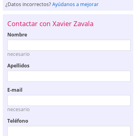
¿Datos incorrectos?
Ayúdanos a mejorar
Contactar con Xavier Zavala
Nombre
necesario
Apellidos
E-mail
necesario
Teléfono