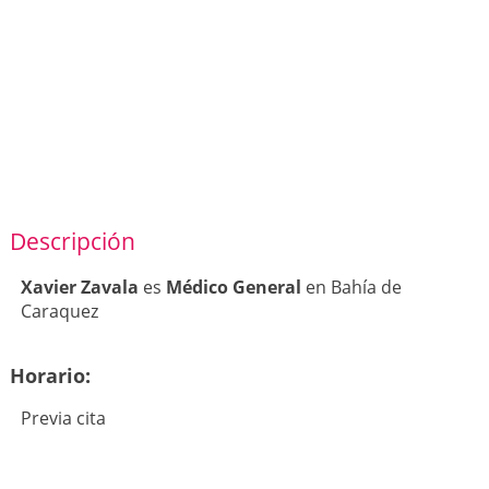
Descripción
Xavier Zavala
es
Médico General
en Bahía de
Caraquez
Horario:
Previa cita