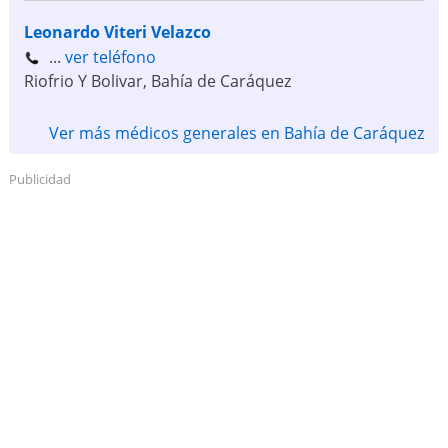
Leonardo Viteri Velazco
...
ver teléfono
Riofrio Y Bolivar
,
Bahía de Caráquez
Ver más médicos generales en Bahía de Caráquez
Publicidad