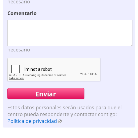
necesario
Comentario
necesario
Estos datos personales serán usados para que el
centro pueda responderte y contactar contigo:
Política de privacidad