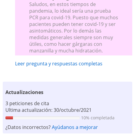
Saludos, en estos tiempos de
pandemia, lo ideal sería una prueba
PCR para covid-19. Puesto que muchos
pacientes pueden tener covid-19 y ser
asintomáticos. Por lo demás las
medidas generales siempre son muy
útiles, como hacer gárgaras con
manzanilla y mucha hidratación.
Leer pregunta y respuestas completas
Actualizaciones
3 peticiones de cita
Ultima actualización: 30/octubre/2021
10% completada
¿Datos incorrectos?
Ayúdanos a mejorar