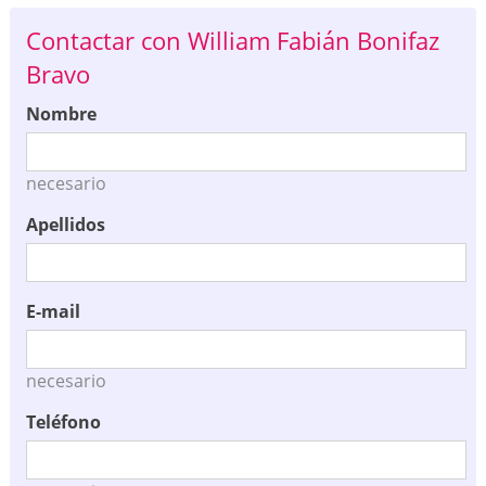
Contactar con William Fabián Bonifaz
Bravo
Nombre
necesario
Apellidos
E-mail
necesario
Teléfono