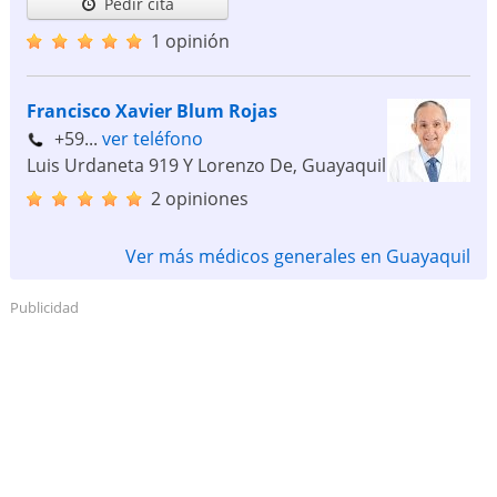
Pedir cita
1 opinión
Francisco Xavier Blum Rojas
+59...
ver teléfono
Luis Urdaneta 919 Y Lorenzo De
,
Guayaquil
2 opiniones
Ver más médicos generales en Guayaquil
Publicidad