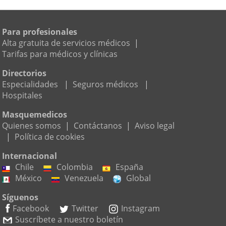
Para profesionales
Alta gratuita de servicios médicos
|
Tarifas para médicos y clínicas
Directorios
Especialidades
|
Seguros médicos
|
Hospitales
Masquemedicos
Quienes somos
|
Contáctanos
|
Aviso legal
|
Política de cookies
Internacional
Chile
Colombia
España
México
Venezuela
Global
Síguenos
Facebook
Twitter
Instagram
Suscríbete a nuestro boletín