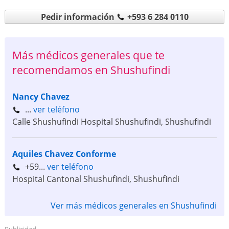
Pedir información
+593 6 284 0110
Más médicos generales que te
recomendamos en Shushufindi
Nancy Chavez
...
ver teléfono
Calle Shushufindi Hospital Shushufindi
,
Shushufindi
Aquiles Chavez Conforme
+59...
ver teléfono
Hospital Cantonal Shushufindi
,
Shushufindi
Ver más médicos generales en Shushufindi