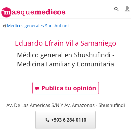
Médicos generales Shushufindi
Eduardo Efrain Villa Samaniego
Médico general en Shushufindi -
Medicina Familiar y Comunitaria
Publica tu opinión
Av. De Las Americas S/N Y Av. Amazonas
-
Shushufindi
+593 6 284 0110