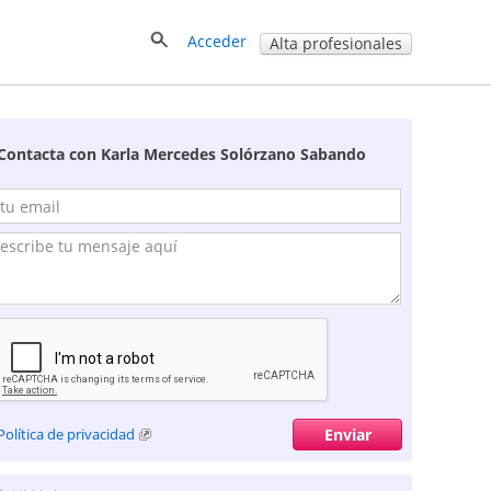
Acceder
Alta profesionales
Contacta con Karla Mercedes Solórzano Sabando
Política de privacidad