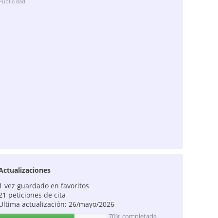
Publicidad
Actualizaciones
1 vez guardado en favoritos
21 peticiones de cita
Ultima actualización: 26/mayo/2026
70% completada