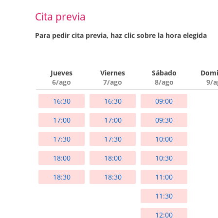
Cita previa
Para pedir cita previa, haz clic sobre la hora elegida
Jueves
Viernes
Sábado
Domi
6/ago
7/ago
8/ago
9/a
16:30
16:30
09:00
17:00
17:00
09:30
17:30
17:30
10:00
18:00
18:00
10:30
18:30
18:30
11:00
11:30
12:00