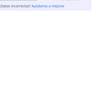
¿Datos incorrectos?
Ayúdanos a mejorar