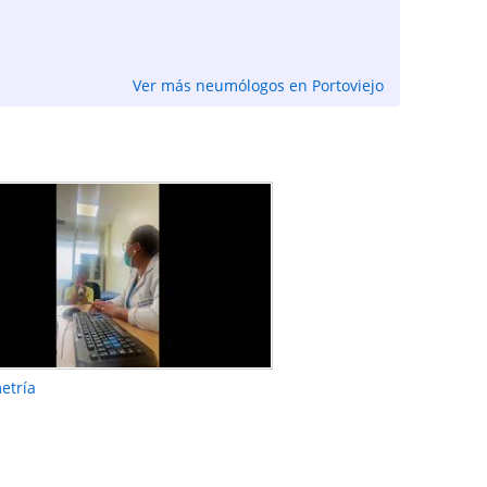
Ver más neumólogos en Portoviejo
etría