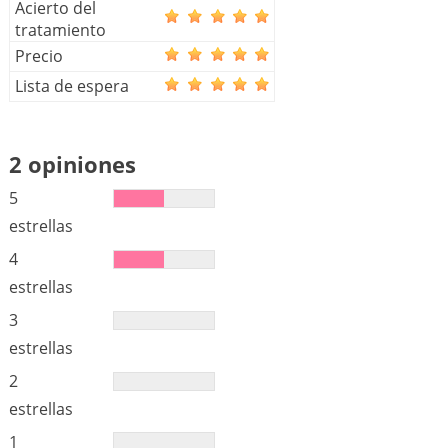
Acierto del
tratamiento
Precio
Lista de espera
2 opiniones
5
estrellas
4
estrellas
3
estrellas
2
estrellas
1