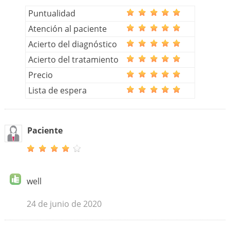
Puntualidad
Atención al paciente
Acierto del diagnóstico
Acierto del tratamiento
Precio
Lista de espera
Paciente
well
24 de junio de 2020