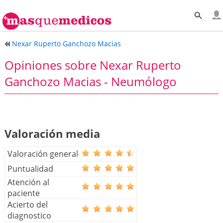
Nexar Ruperto Ganchozo Macias
Opiniones sobre Nexar Ruperto
Ganchozo Macias - Neumólogo
Valoración media
Valoración general
Puntualidad
Atención al
paciente
Acierto del
diagnostico