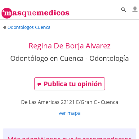
Odontólogos Cuenca
Regina De Borja Alvarez
Odontólogo en Cuenca - Odontología
Publica tu opinión
De Las Americas 22121 E/Gran C
-
Cuenca
ver mapa