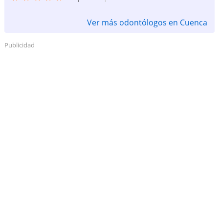
Ver más odontólogos en Cuenca
Publicidad