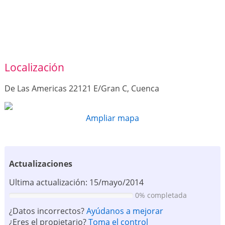
Localización
De Las Americas 22121 E/Gran C, Cuenca
Ampliar mapa
Actualizaciones
Ultima actualización: 15/mayo/2014
0% completada
¿Datos incorrectos?
Ayúdanos a mejorar
¿Eres el propietario?
Toma el control