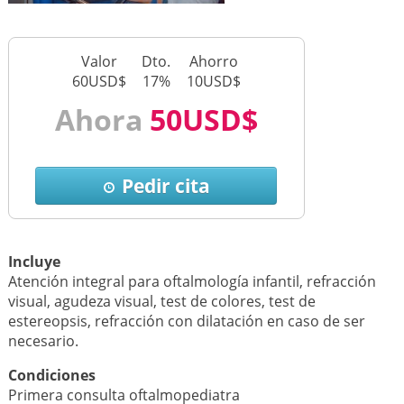
Valor
Dto.
Ahorro
60USD$
17%
10USD$
Ahora
50USD$
Pedir cita
Incluye
Atención integral para oftalmología infantil, refracción
visual, agudeza visual, test de colores, test de
estereopsis, refracción con dilatación en caso de ser
necesario.
Condiciones
Primera consulta oftalmopediatra