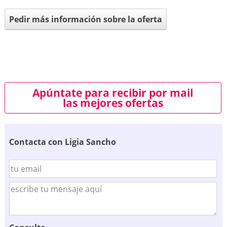
Pedir más información sobre la oferta
Apúntate para recibir por mail
las mejores ofertas
Contacta con Ligia Sancho