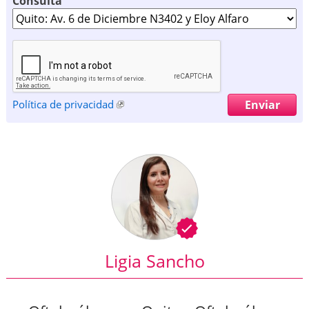
Consulta
Política de privacidad
Ligia Sancho