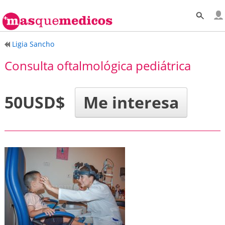
Ligia Sancho
Consulta oftalmológica pediátrica
50USD$
Me interesa