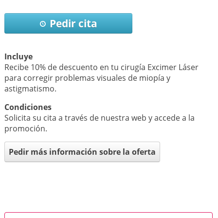
Pedir cita
Incluye
Recibe 10% de descuento en tu cirugía Excimer Láser
para corregir problemas visuales de miopía y
astigmatismo.
Condiciones
Solicita su cita a través de nuestra web y accede a la
promoción.
Pedir más información sobre la oferta