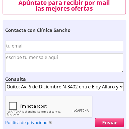
Apúntate para recibir por mail
las mejores ofertas
Contacta con Clínica Sancho
Consulta
Política de privacidad