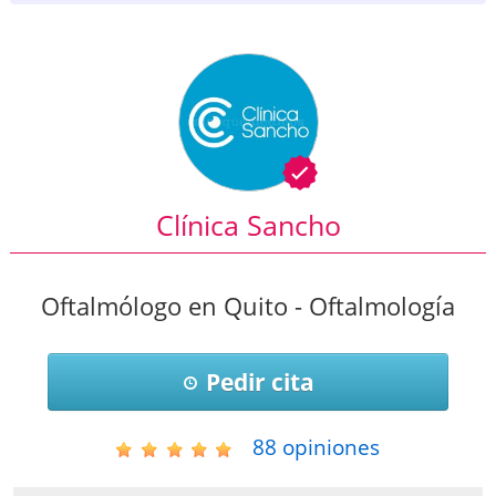
Clínica Sancho
Oftalmólogo en Quito - Oftalmología
Pedir cita
88
opiniones