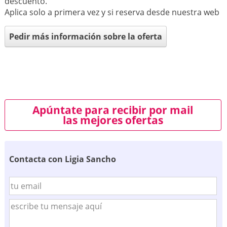
descuento.
Aplica solo a primera vez y si reserva desde nuestra web
Pedir más información sobre la oferta
Apúntate para recibir por mail
las mejores ofertas
Contacta con Ligia Sancho