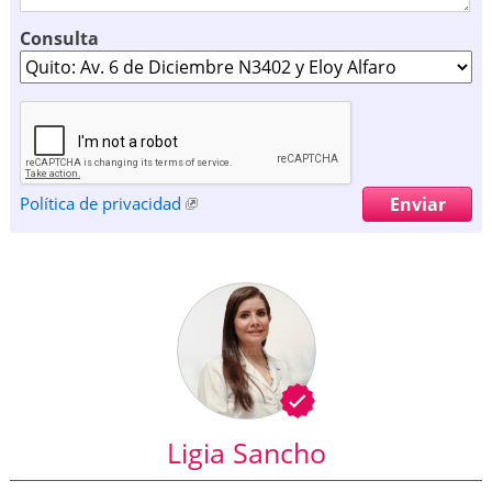
Consulta
Política de privacidad
Ligia Sancho