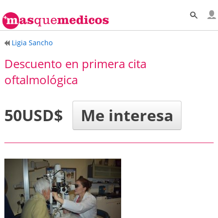
Ligia Sancho
Descuento en primera cita
oftalmológica
50USD$
Me interesa