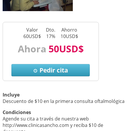
Valor
Dto.
Ahorro
60USD$
17%
10USD$
Ahora
50USD$
Pedir cita
Incluye
Descuento de $10 en la primera consulta oftalmológica
Condiciones
Agende su cita a través de nuestra web
http://www.clinicasancho.com y reciba $10 de