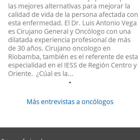
las mejores alternativas para mejorar la
calidad de vida de la persona afectada con
esta enfermedad. El Dr. Luis Antonio Vega
es Cirujano General y Oncólogo con una
dilatada experiencia profesional de más
de 30 años. Cirujano oncologo en
Riobamba, también es el referente de esta
especialidad en el IESS de Región Centro y
Oriente. ¿Cúal es la...
Más entrevistas a oncólogos