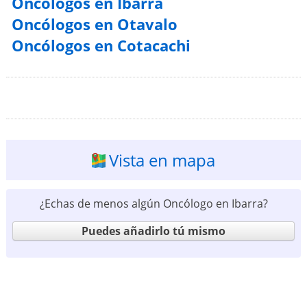
Oncólogos en Ibarra
Oncólogos en Otavalo
Oncólogos en Cotacachi
Vista en mapa
¿Echas de menos algún Oncólogo en Ibarra?
Puedes añadirlo tú mismo