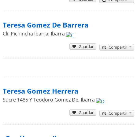
Teresa Gomez De Barrera
Cli. Pichincha Ibarra
,
Ibarra
Guardar
Compartir
Teresa Gomez Herrera
Sucre 1485 Y Teodoro Gomez De
,
Ibarra
Guardar
Compartir