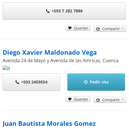
+593 7 282 7888
Guardar
Compartir
Diego Xavier Maldonado Vega
Avenida 24 de Mayo y Avenida de las Amricas
,
Cuenca
+593 2459554
Pedir cita
Guardar
Compartir
Juan Bautista Morales Gomez