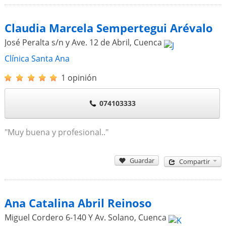
Claudia Marcela Sempertegui Arévalo
José Peralta s/n y Ave. 12 de Abril
,
Cuenca
Clínica Santa Ana
1 opinión
074103333
"Muy buena y profesional.."
Guardar
Compartir
Ana Catalina Abril Reinoso
Miguel Cordero 6-140 Y Av. Solano
,
Cuenca