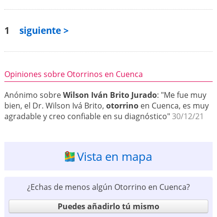
1
siguiente >
Opiniones sobre Otorrinos en Cuenca
Anónimo sobre
Wilson Iván Brito Jurado
: "Me fue muy
bien, el Dr. Wilson Ivá Brito,
otorrino
en Cuenca, es muy
agradable y creo confiable en su diagnóstico"
30/12/21
Vista en mapa
¿Echas de menos algún Otorrino en Cuenca?
Puedes añadirlo tú mismo