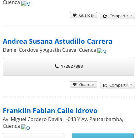
Cuenca
Guardar
Compartir
Andrea Susana Astudillo Carrera
Daniel Cordova y Agustin Cueva
,
Cuenca
172827888
Guardar
Compartir
Franklin Fabian Calle Idrovo
Av. Miguel Cordero Davila 1-043 Y Av. Paucarbamba
,
Cuenca