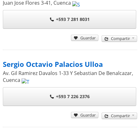
Juan Jose Flores 3-41
,
Cuenca
+593 7 281 8031
Guardar
Compartir
Sergio Octavio Palacios Ulloa
Av. Gil Ramirez Davalos 1-33 Y Sebastian De Benalcazar
,
Cuenca
+593 7 226 2376
Guardar
Compartir