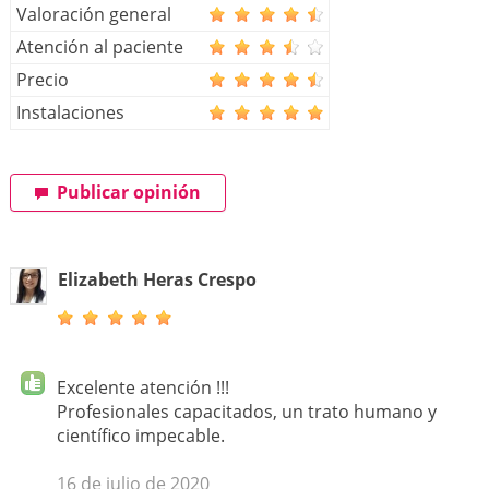
Valoración general
Atención al paciente
Precio
Instalaciones
Publicar opinión
Elizabeth Heras Crespo
Excelente atención !!!
Profesionales capacitados, un trato humano y
científico impecable.
16 de julio de 2020