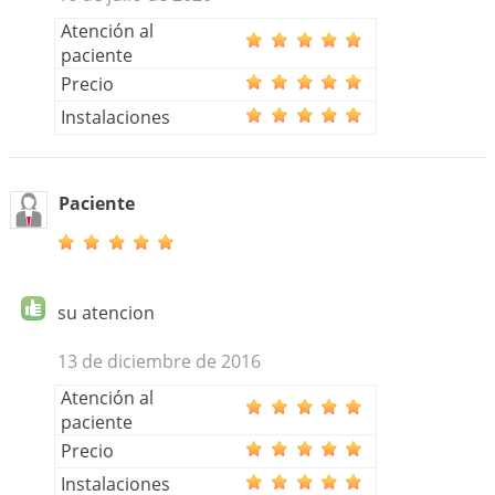
Atención al
paciente
Precio
Instalaciones
Paciente
su atencion
13 de diciembre de 2016
Atención al
paciente
Precio
Instalaciones