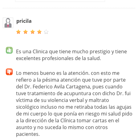
pricila
Es una Clinica que tiene mucho prestigio y tiene
excelentes profesionales de la salud.
Lo menos bueno es la atención. con esto me
refiero a la pésima atención que tuve por parte
del Dr. Federico Avila Cartagena, pues cuando
tuve tratamiento de acupuntura con dicho Dr. fui
víctima de su violencia verbal y maltrato
sicológico incluso no me retiraba todas las agujas
de mi cuerpo lo que ponía en riesgo mi salud pido
a la dirección de la Clínica tomar cartas en el
asunto y no suceda lo mismo con otros
pacientes.