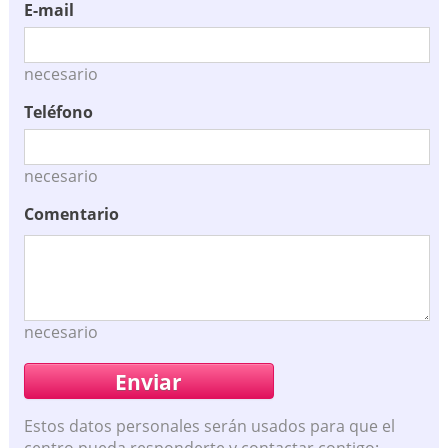
E-mail
necesario
Teléfono
necesario
Comentario
necesario
Estos datos personales serán usados para que el