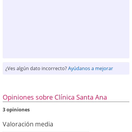
¿Ves algún dato incorrecto?
Ayúdanos a mejorar
Opiniones sobre Clínica Santa Ana
3 opiniones
Valoración media