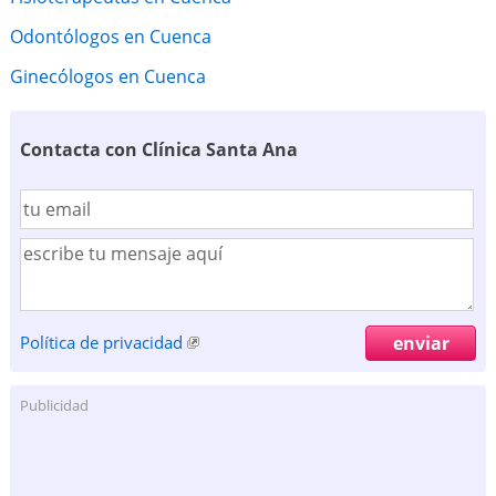
Odontólogos en Cuenca
Ginecólogos en Cuenca
Contacta con Clínica Santa Ana
Política de privacidad
Publicidad