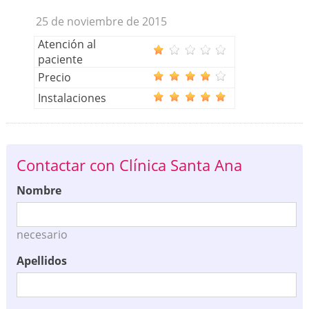
25 de noviembre de 2015
Atención al
paciente
Precio
Instalaciones
Contactar con Clínica Santa Ana
Nombre
necesario
Apellidos