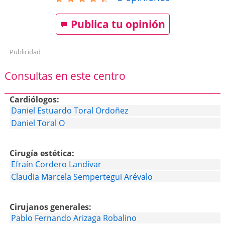
Publica tu opinión
Publicidad
Consultas en este centro
Cardiólogos:
Daniel Estuardo Toral Ordoñez
Daniel Toral O
Cirugía estética:
Efraín Cordero Landívar
Claudia Marcela Sempertegui Arévalo
Cirujanos generales:
Pablo Fernando Arizaga Robalino