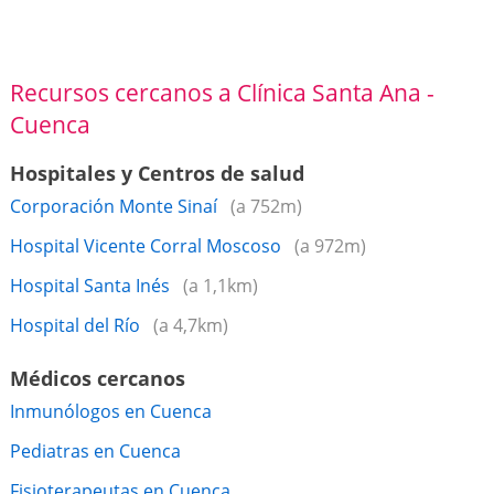
Recursos cercanos a Clínica Santa Ana -
Cuenca
Hospitales y Centros de salud
Corporación Monte Sinaí
(a 752m)
Hospital Vicente Corral Moscoso
(a 972m)
Hospital Santa Inés
(a 1,1km)
Hospital del Río
(a 4,7km)
Médicos cercanos
Inmunólogos en Cuenca
Pediatras en Cuenca
Fisioterapeutas en Cuenca