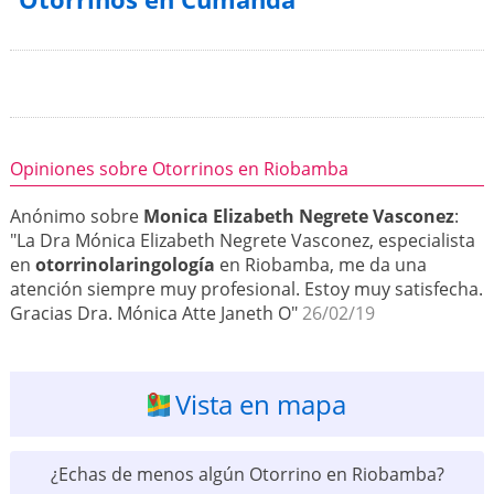
Opiniones sobre Otorrinos en Riobamba
Anónimo sobre
Monica Elizabeth Negrete Vasconez
:
"La Dra Mónica Elizabeth Negrete Vasconez, especialista
en
otorrinolaringología
en Riobamba, me da una
atención siempre muy profesional. Estoy muy satisfecha.
Gracias Dra. Mónica Atte Janeth O"
26/02/19
Vista en mapa
¿Echas de menos algún Otorrino en Riobamba?