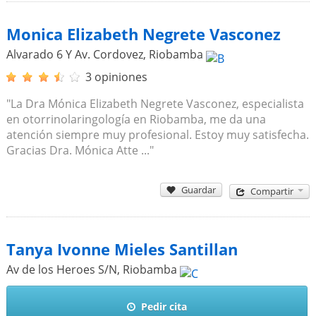
Monica Elizabeth Negrete Vasconez
Alvarado 6 Y Av. Cordovez
,
Riobamba
3 opiniones
"La Dra Mónica Elizabeth Negrete Vasconez, especialista
en otorrinolaringología en Riobamba, me da una
atención siempre muy profesional. Estoy muy satisfecha.
Gracias Dra. Mónica Atte ..."
Guardar
Compartir
Tanya Ivonne Mieles Santillan
Av de los Heroes S/N
,
Riobamba
Pedir cita