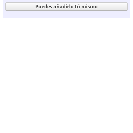
Puedes añadirlo tú mismo