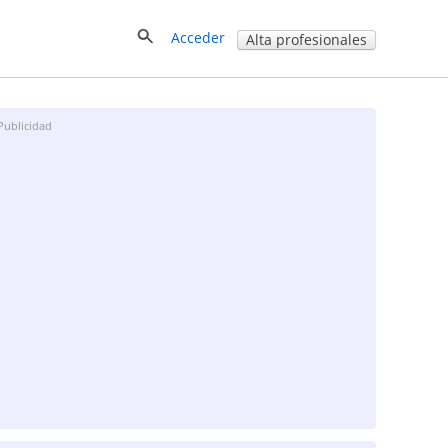
Acceder
Alta profesionales
Publicidad