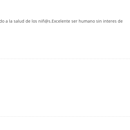
o a la salud de los niñ@s.Excelente ser humano sin interes de