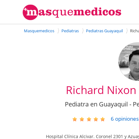
Masquemedicos
Pediatras
Pediatras Guayaquil
Rich
Richard Nixon
Pediatra en Guayaquil - Pe
6
opiniones
Hospital Clínica Alcivar. Coronel 2301 y Azua