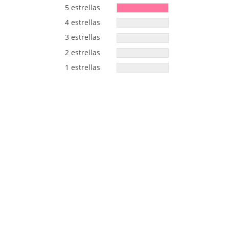
5 estrellas
4 estrellas
3 estrellas
2 estrellas
1 estrellas