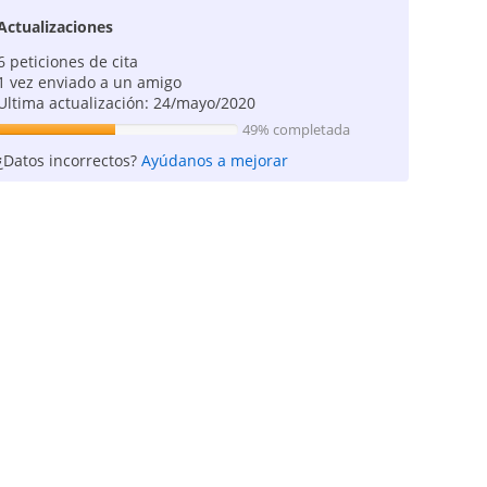
Actualizaciones
6 peticiones de cita
1 vez enviado a un amigo
Ultima actualización: 24/mayo/2020
49% completada
¿Datos incorrectos?
Ayúdanos a mejorar