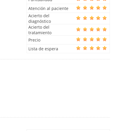
Atención al paciente
Acierto del
diagnóstico
Acierto del
tratamiento
Precio
Lista de espera