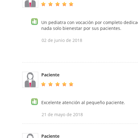
Un pediatra con vocaciòn por completo dedicad
nada solo bienestar por sus pacientes.
02 de junio de 2018
Paciente
Excelente atención al pequeño paciente.
21 de mayo de 2018
Paciente