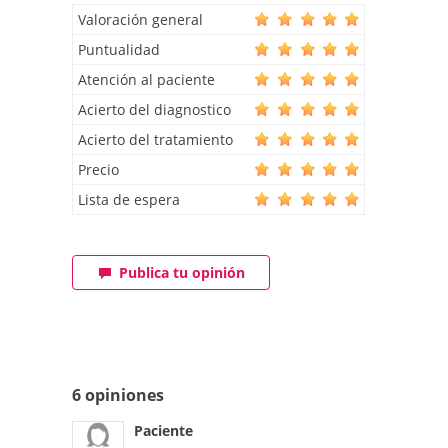
Valoración general
Puntualidad
Atención al paciente
Acierto del diagnostico
Acierto del tratamiento
Precio
Lista de espera
Publica tu opinión
6 opiniones
Paciente