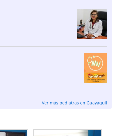
Ver más pediatras en Guayaquil