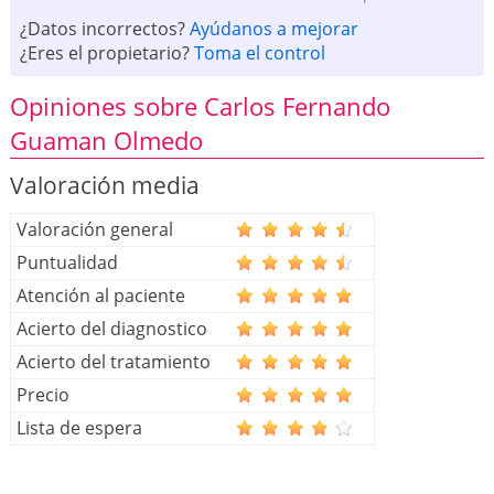
¿Datos incorrectos?
Ayúdanos a mejorar
¿Eres el propietario?
Toma el control
Opiniones sobre Carlos Fernando
Guaman Olmedo
Valoración media
Valoración general
Puntualidad
Atención al paciente
Acierto del diagnostico
Acierto del tratamiento
Precio
Lista de espera