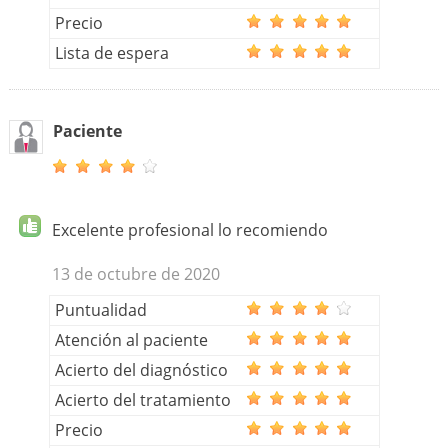
Precio
Lista de espera
Paciente
Excelente profesional lo recomiendo
13 de octubre de 2020
Puntualidad
Atención al paciente
Acierto del diagnóstico
Acierto del tratamiento
Precio