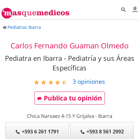
Pediatras Ibarra
Carlos Fernando Guaman Olmedo
Pediatra en Ibarra - Pediatría y sus Áreas
Específicas
3
opiniones
Publica tu opinión
Chica Narvaez 4-15 Y Grijalva
-
Ibarra
+593 6 261 1791
+593 8 561 2992