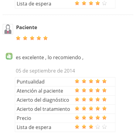
Lista de espera
Paciente
es excelente , lo recomiendo ,
05 de septiembre de 2014
Puntualidad
Atención al paciente
Acierto del diagnóstico
Acierto del tratamiento
Precio
Lista de espera