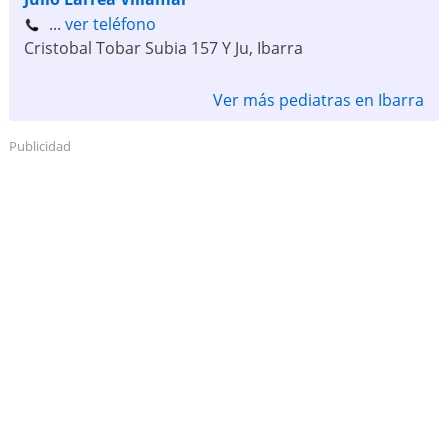
...
ver teléfono
Cristobal Tobar Subia 157 Y Ju
,
Ibarra
Ver más pediatras en Ibarra
Publicidad