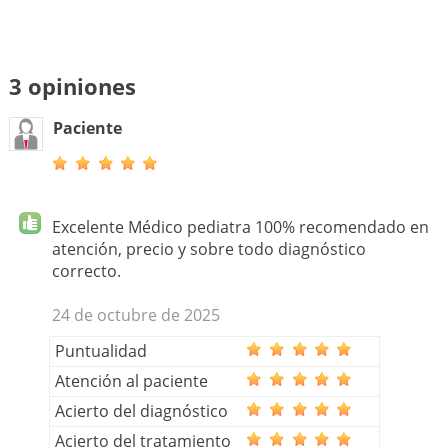
3 opiniones
Paciente
Excelente Médico pediatra 100% recomendado en
atención, precio y sobre todo diagnóstico
correcto.
24 de octubre de 2025
Puntualidad
Atención al paciente
Acierto del diagnóstico
Acierto del tratamiento