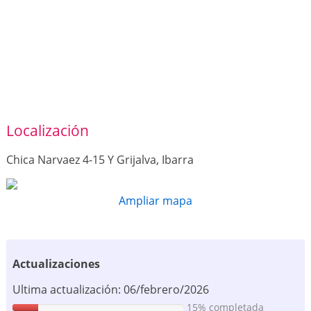
Localización
Chica Narvaez 4-15 Y Grijalva, Ibarra
Ampliar mapa
Actualizaciones
Ultima actualización: 06/febrero/2026
15% completada