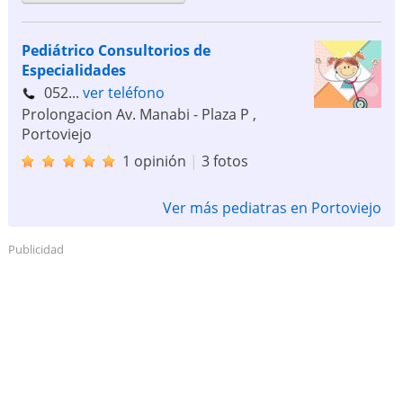
Pediátrico Consultorios de
Especialidades
052...
ver teléfono
Prolongacion Av. Manabi - Plaza P
,
Portoviejo
1 opinión
|
3 fotos
Ver más pediatras en Portoviejo
Publicidad