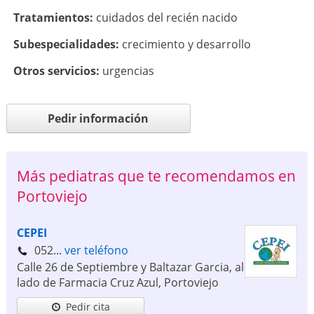
Tratamientos:
cuidados del recién nacido
Subespecialidades:
crecimiento y desarrollo
Otros servicios:
urgencias
Pedir información
Más pediatras que te recomendamos en
Portoviejo
CEPEI
052...
ver teléfono
Calle 26 de Septiembre y Baltazar Garcia, al
lado de Farmacia Cruz Azul
,
Portoviejo
Pedir cita