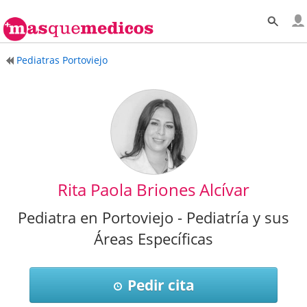
Pediatras Portoviejo
Rita Paola Briones Alcívar
Pediatra en Portoviejo - Pediatría y sus
Áreas Específicas
Pedir cita