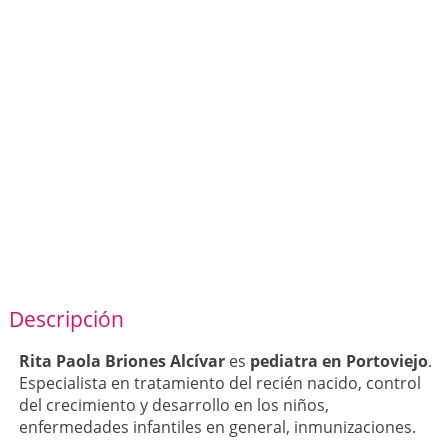
Descripción
Rita Paola Briones Alcívar
es
pediatra en Portoviejo
.
Especialista en tratamiento del recién nacido, control
del crecimiento y desarrollo en los niños,
enfermedades infantiles en general, inmunizaciones.