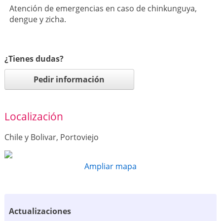
Atención de emergencias en caso de chinkunguya,
dengue y zicha.
¿Tienes dudas?
Pedir información
Localización
Chile y Bolivar, Portoviejo
Ampliar mapa
Actualizaciones