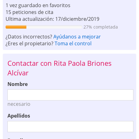
1 vez guardado en favoritos
15 peticiones de cita
Ultima actualización: 17/diciembre/2019
27% completada
¿Datos incorrectos?
Ayúdanos a mejorar
¿Eres el propietario?
Toma el control
Contactar con Rita Paola Briones
Alcívar
Nombre
necesario
Apellidos