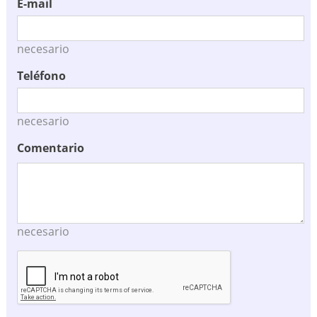
E-mail
necesario
Teléfono
necesario
Comentario
necesario