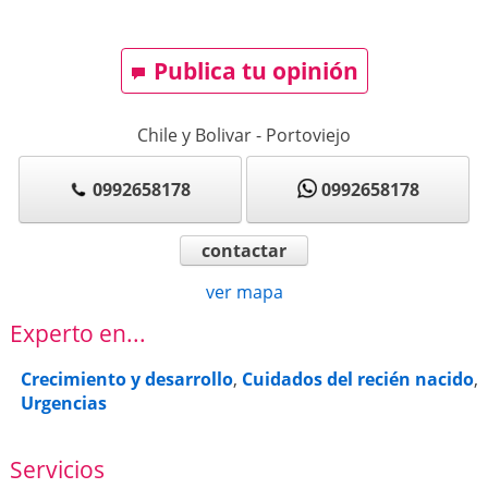
Publica tu opinión
Chile y Bolivar
-
Portoviejo
0992658178
0992658178
contactar
ver mapa
Experto en...
Crecimiento y desarrollo
,
Cuidados del recién nacido
,
Urgencias
Servicios