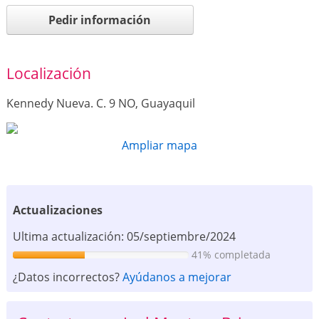
Pedir información
Localización
Kennedy Nueva. C. 9 NO, Guayaquil
Ampliar mapa
Actualizaciones
Ultima actualización: 05/septiembre/2024
41% completada
¿Datos incorrectos?
Ayúdanos a mejorar