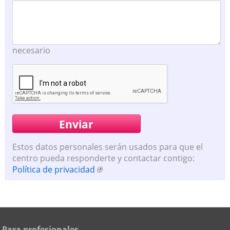
necesario
Estos datos personales serán usados para que el
centro pueda responderte y contactar contigo:
Política de privacidad
Para profesionales