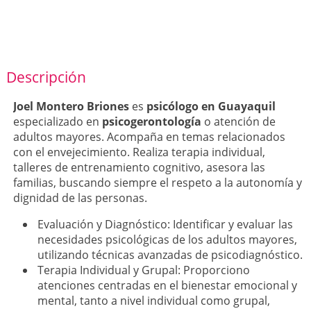
Descripción
Joel Montero Briones
es
psicólogo en Guayaquil
especializado en
psicogerontología
o atención de
adultos mayores. Acompaña en temas relacionados
con el envejecimiento. Realiza terapia individual,
talleres de entrenamiento cognitivo, asesora las
familias, buscando siempre el respeto a la autonomía y
dignidad de las personas.
Evaluación y Diagnóstico: Identificar y evaluar las
necesidades psicológicas de los adultos mayores,
utilizando técnicas avanzadas de psicodiagnóstico.
Terapia Individual y Grupal: Proporciono
atenciones centradas en el bienestar emocional y
mental, tanto a nivel individual como grupal,