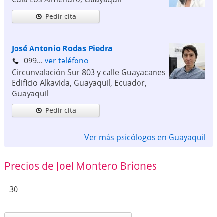
Pedir cita
José Antonio Rodas Piedra
099...
ver teléfono
Circunvalación Sur 803 y calle Guayacanes
Edificio Alkavida, Guayaquil, Ecuador
,
Guayaquil
Pedir cita
Ver más psicólogos en Guayaquil
Precios de Joel Montero Briones
30