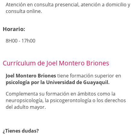
Atención en consulta presencial, atención a domicilio y
consulta online.
Horario:
8H00 - 17h00
Currículum de Joel Montero Briones
Joel Montero Briones
tiene formación superior en
psicología por la Universidad de Guayaquil.
Complementa su formación en ámbitos como la
neuropsicología, la psicogerontología o los derechos
del adulto mayor.
¿Tienes dudas?