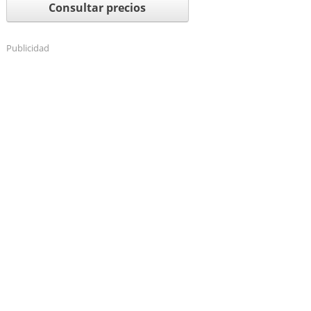
Consultar precios
Publicidad