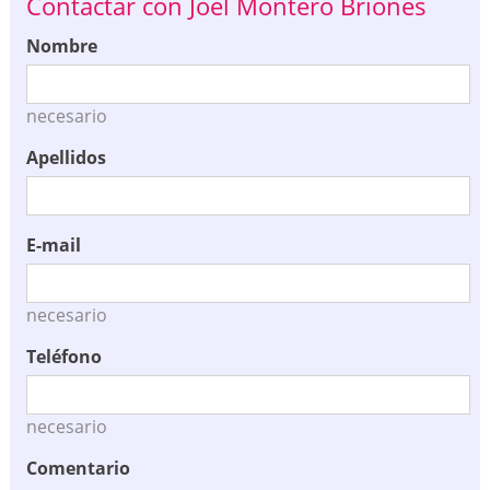
Contactar con Joel Montero Briones
Nombre
necesario
Apellidos
E-mail
necesario
Teléfono
necesario
Comentario