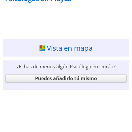
Vista en mapa
¿Echas de menos algún Psicólogo en Durán?
Puedes añadirlo tú mismo