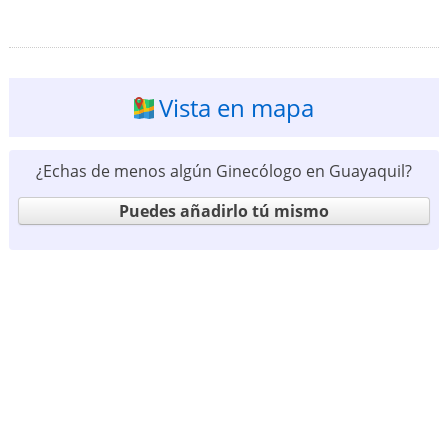
Vista en mapa
¿Echas de menos algún Ginecólogo en Guayaquil?
Puedes añadirlo tú mismo