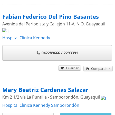
Fabian Federico Del Pino Basantes
Avenida del Periodista y Callejón 11-A, N.O
,
Guayaquil
Hospital Clínica Kennedy
042289666 / 2293391
Guardar
Compartir
Mary Beatriz Cardenas Salazar
Km 2 1/2 vía La Puntilla - Samborondón
,
Guayaquil
Hospital Clínica Kennedy Samborondón