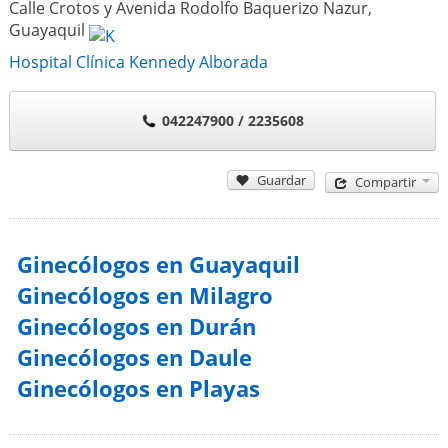
Calle Crotos y Avenida Rodolfo Baquerizo Nazur
,
Guayaquil
Hospital Clínica Kennedy Alborada
042247900 / 2235608
Guardar
Compartir
Ginecólogos en Guayaquil
Ginecólogos en Milagro
Ginecólogos en Durán
Ginecólogos en Daule
Ginecólogos en Playas