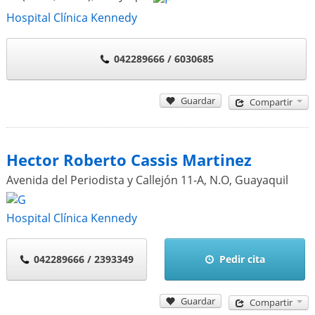
Hospital Clínica Kennedy
042289666 / 6030685
Guardar
Compartir
Hector Roberto Cassis Martinez
Avenida del Periodista y Callejón 11-A, N.O
,
Guayaquil
Hospital Clínica Kennedy
042289666 / 2393349
Pedir cita
Guardar
Compartir