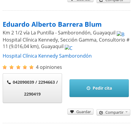
Eduardo Alberto Barrera Blum
Km 2 1/2 vía La Puntilla - Samborondón
,
Guayaquil
Hospital Clínica Kennedy, Sección Gamma, Consultorio #
11 (9.016,04 km)
,
Guayaquil
Hospital Clínica Kennedy Samborondón
4 opiniones
042090039 / 2294663 /
Pedir cita
2290419
Guardar
Compartir