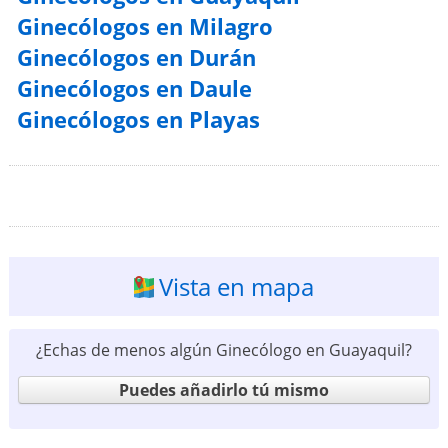
Ginecólogos en Milagro
Ginecólogos en Durán
Ginecólogos en Daule
Ginecólogos en Playas
Vista en mapa
¿Echas de menos algún Ginecólogo en Guayaquil?
Puedes añadirlo tú mismo